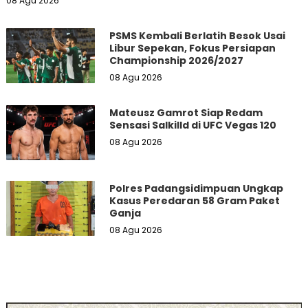
08 Agu 2026
PSMS Kembali Berlatih Besok Usai
Libur Sepekan, Fokus Persiapan
Championship 2026/2027
08 Agu 2026
Mateusz Gamrot Siap Redam
Sensasi Salkilld di UFC Vegas 120
08 Agu 2026
Polres Padangsidimpuan Ungkap
Kasus Peredaran 58 Gram Paket
Ganja
08 Agu 2026