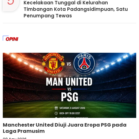
5
Kecelakaan Tunggal di Kelurahan
Timbangan Kota Padangsidimpuan, Satu
Penumpang Tewas
OPINI
Manchester United Diuji Juara Eropa PSG pada
Laga Pramusim