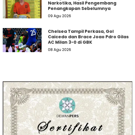
Narkotika, Hasil Pengembang
Penangkapan Sebelumnya
09 Agu 2026
Chelsea Tampil Perkasa, Gol
Caicedo dan Brace Joao Pdro Gilas
AC Milan 3-0 di GBK
08 Agu 2026