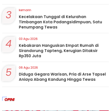
3
kemarin
Kecelakaan Tunggal di Kelurahan
Timbangan Kota Padangsidimpuan, Satu
Penumpang Tewas
4
03 Agu 2026
Kebakaran Hanguskan Empat Rumah di
Sirandorung Tapteng, Kerugian Ditaksir
Rp350 Juta
5
06 Agu 2026
Diduga Gegara Warisan, Pria di Arse Tapsel
Aniaya Abang Kandung Hingga Tewas
OPINI