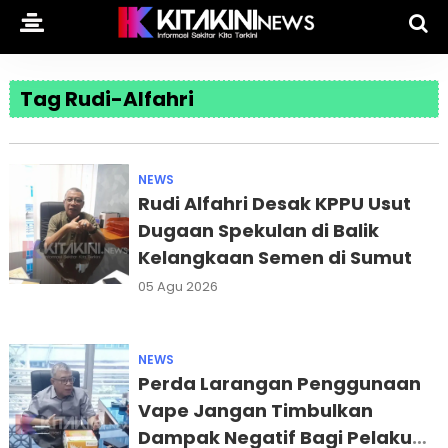
Tag Rudi-Alfahri
NEWS
Rudi Alfahri Desak KPPU Usut
Dugaan Spekulan di Balik
Kelangkaan Semen di Sumut
05 Agu 2026
NEWS
Perda Larangan Penggunaan
Vape Jangan Timbulkan
Dampak Negatif Bagi Pelaku