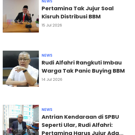
NEWS
Pertamina Tak Jujur Soal
Kisruh Distribusi BBM
15 Jul 2026
NEWS
Rudi Alfahri Rangkuti Imbau
Warga Tak Panic Buying BBM
14 Jul 2026
NEWS
Antrian Kendaraan di SPBU
Seperti Ular, Rudi Alfahri:
Pertamina Harus Jujur Ada