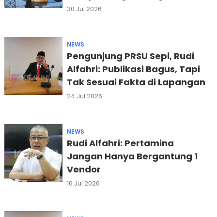
Usaha
30 Jul 2026
NEWS
Pengunjung PRSU Sepi, Rudi
Alfahri: Publikasi Bagus, Tapi
Tak Sesuai Fakta di Lapangan
24 Jul 2026
NEWS
Rudi Alfahri: Pertamina
Jangan Hanya Bergantung 1
Vendor
16 Jul 2026