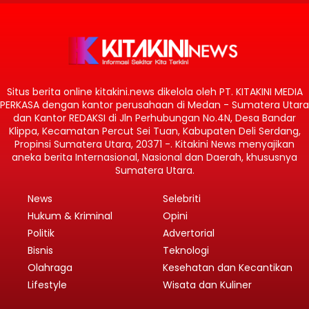
Situs berita online kitakini.news dikelola oleh PT. KITAKINI MEDIA
PERKASA dengan kantor perusahaan di Medan - Sumatera Utara
dan Kantor REDAKSI di Jln Perhubungan No.4N, Desa Bandar
Klippa, Kecamatan Percut Sei Tuan, Kabupaten Deli Serdang,
Propinsi Sumatera Utara, 20371 -. Kitakini News menyajikan
aneka berita Internasional, Nasional dan Daerah, khususnya
Sumatera Utara.
News
Selebriti
Hukum & Kriminal
Opini
Politik
Advertorial
Bisnis
Teknologi
Olahraga
Kesehatan dan Kecantikan
Lifestyle
Wisata dan Kuliner