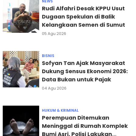
NEWS
Rudi Alfahri Desak KPPU Usut
Dugaan Spekulan di Balik
Kelangkaan Semen di Sumut
05 Agu 2026
BISNIS
Sofyan Tan Ajak Masyarakat
Dukung Sensus Ekonomi 2026:
Data Bukan untuk Pajak
04 Agu 2026
HUKUM & KRIMINAL
Perempuan Ditemukan
Meninggal di Rumah Komplek
Bumi Asri, Polisi Lakukan