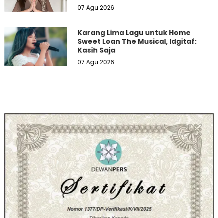
07 Agu 2026
Karang Lima Lagu untuk Home
Sweet Loan The Musical, Idgitaf:
Kasih Saja
07 Agu 2026