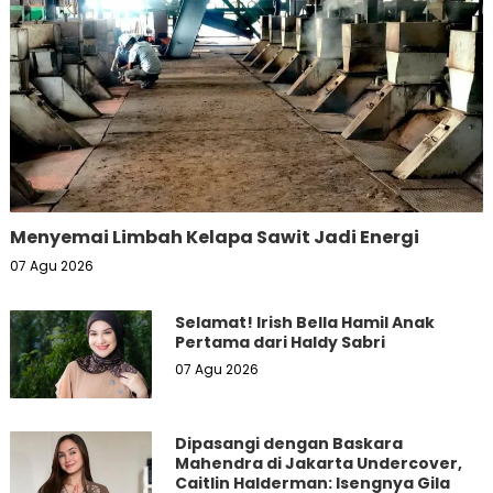
Menyemai Limbah Kelapa Sawit Jadi Energi
07 Agu 2026
Selamat! Irish Bella Hamil Anak
Pertama dari Haldy Sabri
07 Agu 2026
Dipasangi dengan Baskara
Mahendra di Jakarta Undercover,
Caitlin Halderman: Isengnya Gila