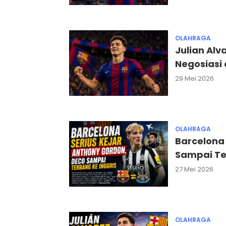
OLAHRAGA
Julian Alv
Negosiasi 
29 Mei 2026
OLAHRAGA
Barcelona 
Sampai Te
27 Mei 2026
OLAHRAGA