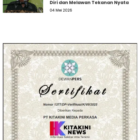
Diri dan Melawan Tekanan Nyata
04 Mei 2026