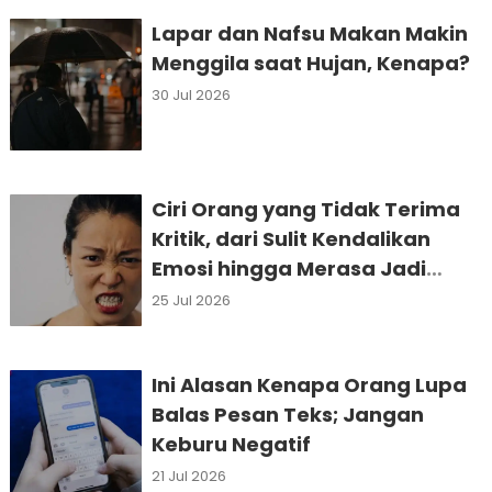
Lapar dan Nafsu Makan Makin
Menggila saat Hujan, Kenapa?
30 Jul 2026
Ciri Orang yang Tidak Terima
Kritik, dari Sulit Kendalikan
Emosi hingga Merasa Jadi
Korban
25 Jul 2026
Ini Alasan Kenapa Orang Lupa
Balas Pesan Teks; Jangan
Keburu Negatif
21 Jul 2026