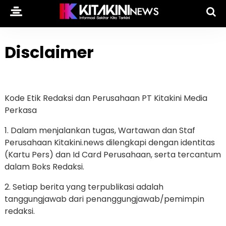
Disclaimer
Kode Etik Redaksi dan Perusahaan PT Kitakini Media
Perkasa
1. Dalam menjalankan tugas, Wartawan dan Staf
Perusahaan Kitakini.news dilengkapi dengan identitas
(Kartu Pers) dan Id Card Perusahaan, serta tercantum
dalam Boks Redaksi.
2. Setiap berita yang terpublikasi adalah
tanggungjawab dari penanggungjawab/pemimpin
redaksi.