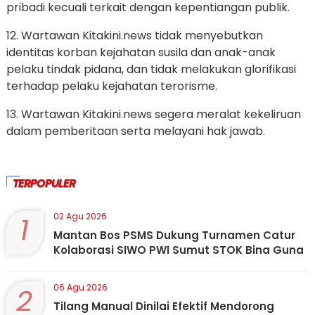
pribadi kecuali terkait dengan kepentiangan publik.
12. Wartawan Kitakini.news tidak menyebutkan
identitas korban kejahatan susila dan anak-anak
pelaku tindak pidana, dan tidak melakukan glorifikasi
terhadap pelaku kejahatan terorisme.
13. Wartawan Kitakini.news segera meralat kekeliruan
dalam pemberitaan serta melayani hak jawab.
TERPOPULER
1
02 Agu 2026
Mantan Bos PSMS Dukung Turnamen Catur
Kolaborasi SIWO PWI Sumut STOK Bina Guna
2
06 Agu 2026
Tilang Manual Dinilai Efektif Mendorong