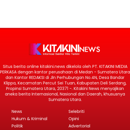
Situs berita online kitakini.news dikelola oleh PT. KITAKINI MEDIA
PERKASA dengan kantor perusahaan di Medan - Sumatera Utara
dan Kantor REDAKSI di Jln Perhubungan No.4N, Desa Bandar
Klippa, Kecamatan Percut Sei Tuan, Kabupaten Deli Serdang,
Propinsi Sumatera Utara, 20371 -. Kitakini News menyajikan
aneka berita Internasional, Nasional dan Daerah, khususnya
Sumatera Utara.
News
Selebriti
Hukum & Kriminal
Opini
Politik
Advertorial