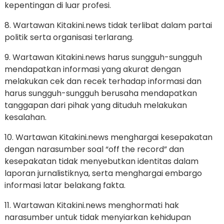
kepentingan di luar profesi.
8. Wartawan Kitakini.news tidak terlibat dalam partai
politik serta organisasi terlarang.
9. Wartawan Kitakini.news harus sungguh-sungguh
mendapatkan informasi yang akurat dengan
melakukan cek dan recek terhadap informasi dan
harus sungguh-sungguh berusaha mendapatkan
tanggapan dari pihak yang dituduh melakukan
kesalahan.
10. Wartawan Kitakini.news menghargai kesepakatan
dengan narasumber soal “off the record” dan
kesepakatan tidak menyebutkan identitas dalam
laporan jurnalistiknya, serta menghargai embargo
informasi latar belakang fakta.
11. Wartawan Kitakini.news menghormati hak
narasumber untuk tidak menyiarkan kehidupan