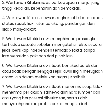
3. Wartawan Kitakini.news berkewajiban menjunjung
tinggi keadilan, kebenaran dan demokrasi.
4. Wartawan Kitakini.news menghargai keberagaman
status sosial, fisik, latar belakang, pandangan dan
sikap masyarakat.
5. Wartawan Kitakini.news menghindari prasangka
terhadap sesuatu sebelum mengetahui fakta secara
jelas, bersikap independen terhadap fakta, tanpa
intervensi dan paksaan dari pihak lain.
6. Wartawan Kitakini.news tidak beritikad buruk dan
atau tidak dengan sengaja sejak awal ingin merugikan
orang lain dalam melakukan tugas jurnalistik.
7. Wartawan Kitakini.news tidak menerima suap, tidak
menerima perlakuan istimewa dari narasumber dan
atau yang berpotensi diberitakan, serta tidak
menyalahgunakan profesi serta menghindari