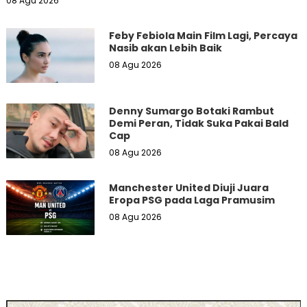
08 Agu 2026
Feby Febiola Main Film Lagi, Percaya
Nasib akan Lebih Baik
08 Agu 2026
Denny Sumargo Botaki Rambut
Demi Peran, Tidak Suka Pakai Bald
Cap
08 Agu 2026
Manchester United Diuji Juara
Eropa PSG pada Laga Pramusim
08 Agu 2026