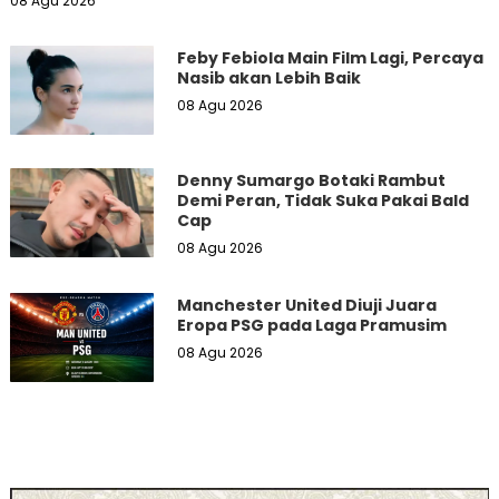
08 Agu 2026
Feby Febiola Main Film Lagi, Percaya
Nasib akan Lebih Baik
08 Agu 2026
Denny Sumargo Botaki Rambut
Demi Peran, Tidak Suka Pakai Bald
Cap
08 Agu 2026
Manchester United Diuji Juara
Eropa PSG pada Laga Pramusim
08 Agu 2026