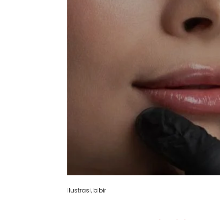
Ilustrasi, bibir