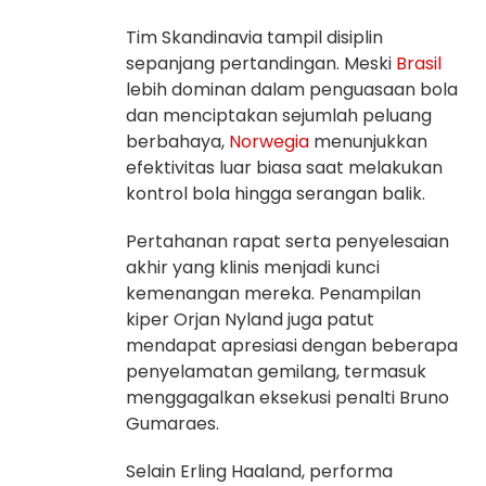
Tim Skandinavia tampil disiplin
sepanjang pertandingan. Meski
Brasil
lebih dominan dalam penguasaan bola
dan menciptakan sejumlah peluang
berbahaya,
Norwegia
menunjukkan
efektivitas luar biasa saat melakukan
kontrol bola hingga serangan balik.
Pertahanan rapat serta penyelesaian
akhir yang klinis menjadi kunci
kemenangan mereka. Penampilan
kiper Orjan Nyland juga patut
mendapat apresiasi dengan beberapa
penyelamatan gemilang, termasuk
menggagalkan eksekusi penalti Bruno
Gumaraes.
Selain Erling Haaland, performa