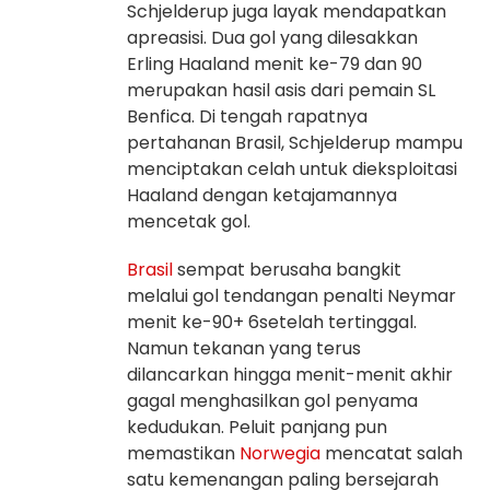
Schjelderup juga layak mendapatkan
apreasisi. Dua gol yang dilesakkan
Erling Haaland menit ke-79 dan 90
merupakan hasil asis dari pemain SL
Benfica. Di tengah rapatnya
pertahanan Brasil, Schjelderup mampu
menciptakan celah untuk dieksploitasi
Haaland dengan ketajamannya
mencetak gol.
Brasil
sempat berusaha bangkit
melalui gol tendangan penalti Neymar
menit ke-90+ 6setelah tertinggal.
Namun tekanan yang terus
dilancarkan hingga menit-menit akhir
gagal menghasilkan gol penyama
kedudukan. Peluit panjang pun
memastikan
Norwegia
mencatat salah
satu kemenangan paling bersejarah