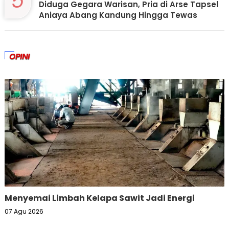
5
Diduga Gegara Warisan, Pria di Arse Tapsel
Aniaya Abang Kandung Hingga Tewas
OPINI
Menyemai Limbah Kelapa Sawit Jadi Energi
07 Agu 2026