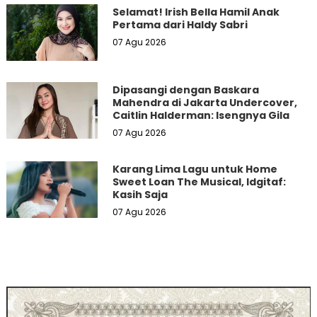
Selamat! Irish Bella Hamil Anak
Pertama dari Haldy Sabri
07 Agu 2026
Dipasangi dengan Baskara
Mahendra di Jakarta Undercover,
Caitlin Halderman: Isengnya Gila
07 Agu 2026
Karang Lima Lagu untuk Home
Sweet Loan The Musical, Idgitaf:
Kasih Saja
07 Agu 2026