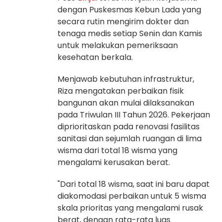
dengan Puskesmas Kebun Lada yang
secara rutin mengirim dokter dan
tenaga medis setiap Senin dan Kamis
untuk melakukan pemeriksaan
kesehatan berkala.
Menjawab kebutuhan infrastruktur,
Riza mengatakan perbaikan fisik
bangunan akan mulai dilaksanakan
pada Triwulan III Tahun 2026. Pekerjaan
diprioritaskan pada renovasi fasilitas
sanitasi dan sejumlah ruangan di lima
wisma dari total 18 wisma yang
mengalami kerusakan berat.
"Dari total 18 wisma, saat ini baru dapat
diakomodasi perbaikan untuk 5 wisma
skala prioritas yang mengalami rusak
berat, dengan rata-rata luas