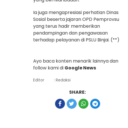
Ia juga mengapresiasi perhatian Dinas
Sosial beserta jajaran OPD Pemprovsu
yang terus hadir memberikan
pendampingan dan pengawasan
terhadap pelayanan di PSLU Binjai. (**)
Ayo baca konten menarik lainnya dan
follow kami di
Google News
Editor
: Redaksi
SHARE: