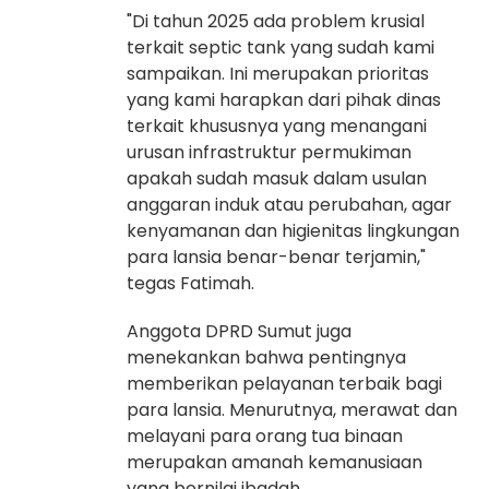
"Di tahun 2025 ada problem krusial
terkait septic tank yang sudah kami
sampaikan. Ini merupakan prioritas
yang kami harapkan dari pihak dinas
terkait khususnya yang menangani
urusan infrastruktur permukiman
apakah sudah masuk dalam usulan
anggaran induk atau perubahan, agar
kenyamanan dan higienitas lingkungan
para lansia benar-benar terjamin,"
tegas Fatimah.
Anggota DPRD Sumut juga
menekankan bahwa pentingnya
memberikan pelayanan terbaik bagi
para lansia. Menurutnya, merawat dan
melayani para orang tua binaan
merupakan amanah kemanusiaan
yang bernilai ibadah.