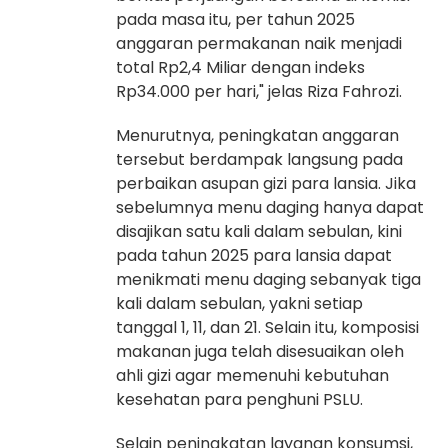
pada masa itu, per tahun 2025
anggaran permakanan naik menjadi
total Rp2,4 Miliar dengan indeks
Rp34.000 per hari," jelas Riza Fahrozi.
Menurutnya, peningkatan anggaran
tersebut berdampak langsung pada
perbaikan asupan gizi para lansia. Jika
sebelumnya menu daging hanya dapat
disajikan satu kali dalam sebulan, kini
pada tahun 2025 para lansia dapat
menikmati menu daging sebanyak tiga
kali dalam sebulan, yakni setiap
tanggal 1, 11, dan 21. Selain itu, komposisi
makanan juga telah disesuaikan oleh
ahli gizi agar memenuhi kebutuhan
kesehatan para penghuni PSLU.
Selain peningkatan layanan konsumsi,