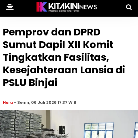
Pemprov dan DPRD
Sumut Dapil XII Komit
Tingkatkan Fasilitas,
Kesejahteraan Lansia di
PSLU Binjai
Heru
-
Senin, 06 Juli 2026 17:37 WIB