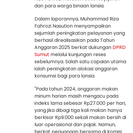
dan para warga binaan lansia.
Dalam laporannya, Muhammad Riza
Fahrozi Nasution menyampaikan
sejumlah peningkatan pelayanan yang
berhasil direalisasikan pada Tahun
Anggaran 2025 berkat dukungan
DPRD
Sumut
melalui kunjungan reses
sebelumnya. Salah satu capaian utama
ialah peningkatan alokasi anggaran
konsumsi bagi para lansia.
"Pada tahun 2024, anggaran makan
minum harian masih mengacu pada
indeks lama sebesar Rp27.000 per hari,
yang jika dibagi tiga kali makan hanya
berkisar Rp9.000 sekali makan bersih di
luar operasional dan pajak. Namun,
berkat perjuangan bersama di komisi