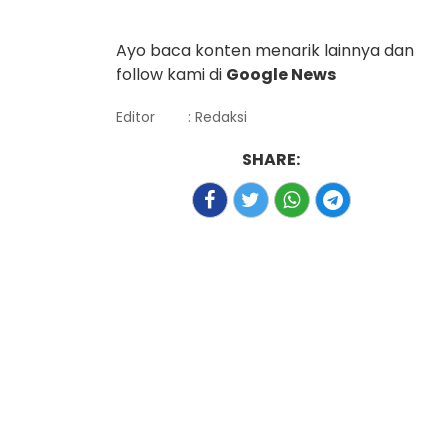
Ayo baca konten menarik lainnya dan
follow kami di
Google News
Editor
: Redaksi
SHARE: