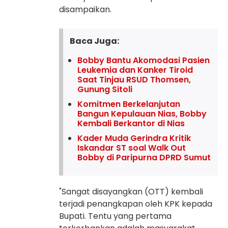
disampaikan.
Baca Juga:
Bobby Bantu Akomodasi Pasien
Leukemia dan Kanker Tiroid
Saat Tinjau RSUD Thomsen,
Gunung Sitoli
Komitmen Berkelanjutan
Bangun Kepulauan Nias, Bobby
Kembali Berkantor di Nias
Kader Muda Gerindra Kritik
Iskandar ST soal Walk Out
Bobby di Paripurna DPRD Sumut
"Sangat disayangkan (OTT) kembali
terjadi penangkapan oleh KPK kepada
Bupati. Tentu yang pertama