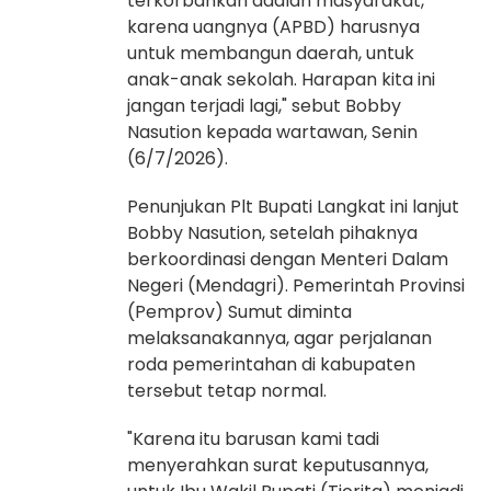
terkorbankan adalah masyarakat,
karena uangnya (APBD) harusnya
untuk membangun daerah, untuk
anak-anak sekolah. Harapan kita ini
jangan terjadi lagi," sebut Bobby
Nasution kepada wartawan, Senin
(6/7/2026).
Penunjukan Plt Bupati Langkat ini lanjut
Bobby Nasution, setelah pihaknya
berkoordinasi dengan Menteri Dalam
Negeri (Mendagri). Pemerintah Provinsi
(Pemprov) Sumut diminta
melaksanakannya, agar perjalanan
roda pemerintahan di kabupaten
tersebut tetap normal.
"Karena itu barusan kami tadi
menyerahkan surat keputusannya,