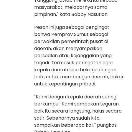
Tanggung jawab mereka itu kepada
masyarakat, melapornya sama
pimpinan," kata Bobby Nasution.
Pesan ini juga sebagai pengingat
bahwa Pemprov Sumut sebagai
perwakilan pemerintah pusat di
daerah, akan menyampaikan
persoalan atau kejanggalan yang
terjadi. Termasuk peringatan agar
kepala daerah bisa bekerja dengan
baik, untuk membangun daerah, bukan
untuk kepentingan pribadi.
"Kami dengan kepala daerah sering
berkumpul. Kami sampakan teguran,
baik itu secara langsung, halus secara
satir. Sebenarnya sudah kita
sampaikan beberapa kali," pungkas