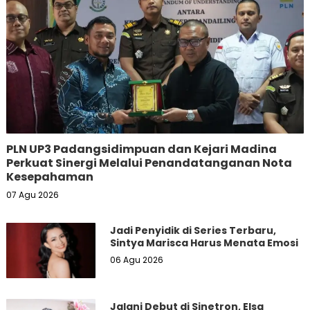
PLN UP3 Padangsidimpuan dan Kejari Madina
Perkuat Sinergi Melalui Penandatanganan Nota
Kesepahaman
07 Agu 2026
Jadi Penyidik di Series Terbaru,
Sintya Marisca Harus Menata Emosi
06 Agu 2026
Jalani Debut di Sinetron, Elsa