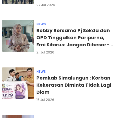
27 Jul 2026
NEWS
Bobby Bersama Pj Sekda dan
OPD Tinggalkan Paripurna,
Erni Sitorus: Jangan Dibesar-
besarkan
21 Jul 2026
NEWS
Pemkab Simalungun : Korban
Kekerasan Diminta Tidak Lagi
Diam
15 Jul 2026