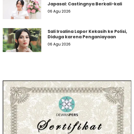
Japasal: Castingnya Berkali-kali
06 Agu 2026
Sali Irsalina Lapor Kekasih ke Polisi,
Diduga karena Penganiayaan
06 Agu 2026