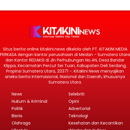
Situs berita online kitakini.news dikelola oleh PT. KITAKINI MEDIA
PERKASA dengan kantor perusahaan di Medan - Sumatera Utara
dan Kantor REDAKSI di Jln Perhubungan No.4N, Desa Bandar
Klippa, Kecamatan Percut Sei Tuan, Kabupaten Deli Serdang,
Propinsi Sumatera Utara, 20371 -. Kitakini News menyajikan
aneka berita Internasional, Nasional dan Daerah, khususnya
Sumatera Utara.
News
Selebriti
Hukum & Kriminal
Opini
Politik
Advertorial
Bisnis
Teknologi
Olahraga
Kesehatan dan Kecantikan