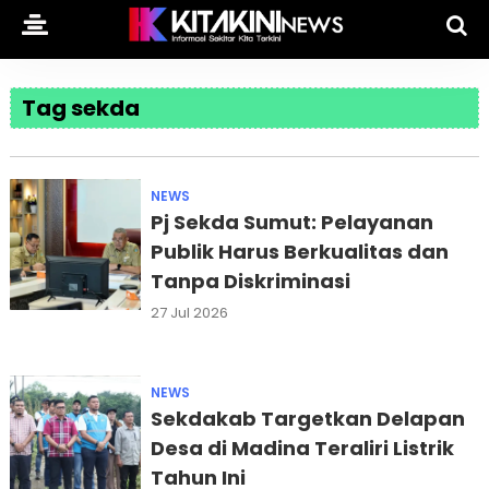
Tag sekda
NEWS
Pj Sekda Sumut: Pelayanan
Publik Harus Berkualitas dan
Tanpa Diskriminasi
27 Jul 2026
NEWS
Sekdakab Targetkan Delapan
Desa di Madina Teraliri Listrik
Tahun Ini