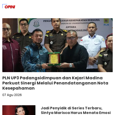
OPINI
PLN UP3 Padangsidimpuan dan Kejari Madina
Perkuat Sinergi Melalui Penandatanganan Nota
Kesepahaman
07 Agu 2026
Jadi Penyidik di Series Terbaru,
Sintya Marisca Harus Menata Emosi