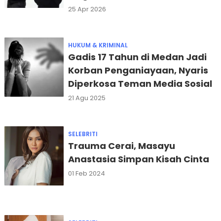
25 Apr 2026
HUKUM & KRIMINAL
Gadis 17 Tahun di Medan Jadi
Korban Penganiayaan, Nyaris
Diperkosa Teman Media Sosial
21 Agu 2025
SELEBRITI
Trauma Cerai, Masayu
Anastasia Simpan Kisah Cinta
01 Feb 2024