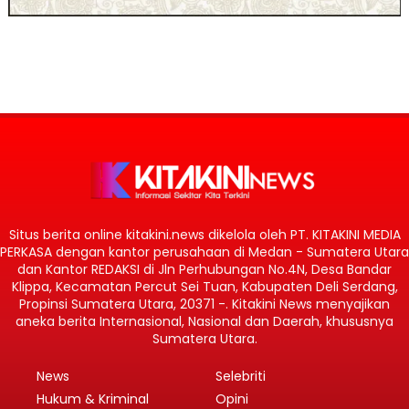
Situs berita online kitakini.news dikelola oleh PT. KITAKINI MEDIA
PERKASA dengan kantor perusahaan di Medan - Sumatera Utara
dan Kantor REDAKSI di Jln Perhubungan No.4N, Desa Bandar
Klippa, Kecamatan Percut Sei Tuan, Kabupaten Deli Serdang,
Propinsi Sumatera Utara, 20371 -. Kitakini News menyajikan
aneka berita Internasional, Nasional dan Daerah, khususnya
Sumatera Utara.
News
Selebriti
Hukum & Kriminal
Opini