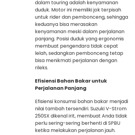
dalam touring adalah kenyamanan
duduk. Motor ini memiliki jok terpisah
untuk rider dan pembonceng, sehingga
keduanya bisa merasakan
kenyamanan meski dalam perjalanan
panjang. Posisi duduk yang ergonomis
membuat pengendara tidak cepat
lelah, sedangkan pembonceng tetap
bisa menikmati perjalanan dengan
rileks.
Efisiensi Bahan Bakar untuk
Perjalanan Panjang
Efisiensi konsumsi bahan bakar menjadi
nilai tambah tersendiri. Suzuki V-Strom
250SX dikenal irit, membuat Anda tidak
perlu sering-sering berhenti di SPBU
ketika melakukan perjalanan jauh.