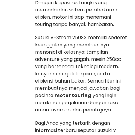
Dengan kapasitas tangki yang
memadai dan sistem pembakaran
efisien, motor ini siap menemani
touring tanpa banyak hambatan.
Suzuki V-Strom 250SX memiliki sederet
keunggulan yang membuatnya
menonjol di kelasnya: tampilan
adventure yang gagah, mesin 250cc
yang bertenaga, teknologi modern,
kenyamanan jok terpisah, serta
efisiensi bahan bakar. Semua fitur ini
membuatnya menjadi jawaban bagi
pecinta
motor touring
yang ingin
menikmati perjalanan dengan rasa
aman, nyaman, dan penuh gaya.
Bagi Anda yang tertarik dengan
informasi terbaru seputar Suzuki V-