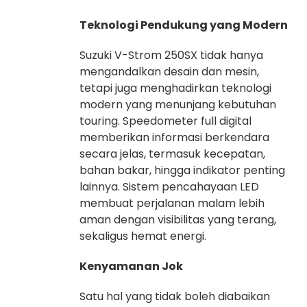
Teknologi Pendukung yang Modern
Suzuki V-Strom 250SX tidak hanya
mengandalkan desain dan mesin,
tetapi juga menghadirkan teknologi
modern yang menunjang kebutuhan
touring. Speedometer full digital
memberikan informasi berkendara
secara jelas, termasuk kecepatan,
bahan bakar, hingga indikator penting
lainnya. Sistem pencahayaan LED
membuat perjalanan malam lebih
aman dengan visibilitas yang terang,
sekaligus hemat energi.
Kenyamanan Jok
Satu hal yang tidak boleh diabaikan