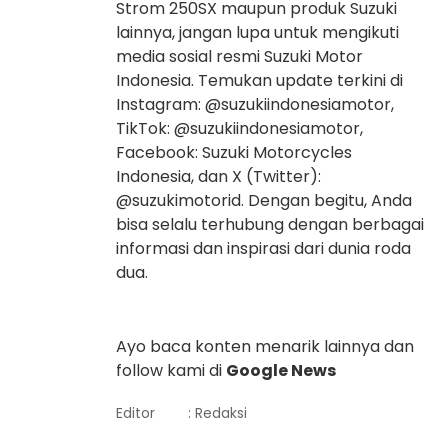
Strom 250SX maupun produk Suzuki
lainnya, jangan lupa untuk mengikuti
media sosial resmi Suzuki Motor
Indonesia. Temukan update terkini di
Instagram: @suzukiindonesiamotor,
TikTok: @suzukiindonesiamotor,
Facebook: Suzuki Motorcycles
Indonesia, dan X (Twitter):
@suzukimotorid. Dengan begitu, Anda
bisa selalu terhubung dengan berbagai
informasi dan inspirasi dari dunia roda
dua.
Ayo baca konten menarik lainnya dan
follow kami di
Google News
Editor
: Redaksi