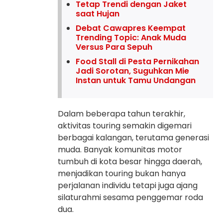
Tetap Trendi dengan Jaket
saat Hujan
Debat Cawapres Keempat
Trending Topic: Anak Muda
Versus Para Sepuh
Food Stall di Pesta Pernikahan
Jadi Sorotan, Suguhkan Mie
Instan untuk Tamu Undangan
Dalam beberapa tahun terakhir,
aktivitas touring semakin digemari
berbagai kalangan, terutama generasi
muda. Banyak komunitas motor
tumbuh di kota besar hingga daerah,
menjadikan touring bukan hanya
perjalanan individu tetapi juga ajang
silaturahmi sesama penggemar roda
dua.