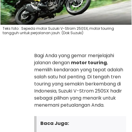
Teks foto : Sepeda motor Suzuki V-Strom 250SX, motor touring
tangguh untuk perjalanan jauh. (Dok Suzuki)
Bagi Anda yang gemar menjelajahi
jalanan dengan
motor touring
,
memilih kendaraan yang tepat adalah
salah satu hal penting. Di tengah tren
touring yang semakin berkembang di
Indonesia, Suzuki V-Strom 250SX hadir
sebagai pilihan yang menarik untuk
menemani petualangan Anda.
Baca Juga: