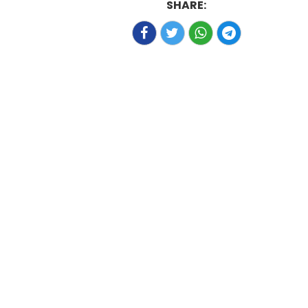
SHARE: