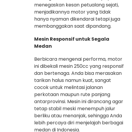
menegaskan kesan petualang sejati,
menjadikannya motor yang tidak
hanya nyaman dikendarai tetapi juga
membanggakan saat dipandang.
Mesin Responsif untuk Segala
Medan
Berbicara mengenai performa, motor
ini dibekali mesin 250cc yang responsif
dan bertenaga. Anda bisa merasakan
tarikan halus namun kuat, sangat
cocok untuk melintasi jalanan
perkotaan maupun rute panjang
antarprovinsi. Mesin ini dirancang agar
tetap stabil meski menempuh jalur
berliku atau menanjak, sehingga Anda
lebih percaya diri menjelajah berbagai
medan di Indonesia.