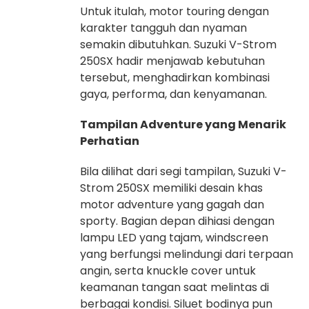
Untuk itulah, motor touring dengan
karakter tangguh dan nyaman
semakin dibutuhkan. Suzuki V-Strom
250SX hadir menjawab kebutuhan
tersebut, menghadirkan kombinasi
gaya, performa, dan kenyamanan.
Tampilan Adventure yang Menarik
Perhatian
Bila dilihat dari segi tampilan, Suzuki V-
Strom 250SX memiliki desain khas
motor adventure yang gagah dan
sporty. Bagian depan dihiasi dengan
lampu LED yang tajam, windscreen
yang berfungsi melindungi dari terpaan
angin, serta knuckle cover untuk
keamanan tangan saat melintas di
berbagai kondisi. Siluet bodinya pun