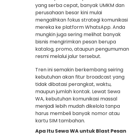
yang serba cepat, banyak UMKM dan
perusahaan besar kini mulai
mengalihkan fokus strategi komunikasi
mereka ke platform WhatsApp. Anda
mungkin juga sering melihat banyak
bisnis mengirimkan pesan berupa
katalog, promo, ataupun pengumuman
resmi melalui jalur tersebut.
Tren ini semakin berkembang seiring
kebutuhan akan fitur broadcast yang
tidak dibatasi perangkat, waktu,
maupun jumlah kontak. Lewat Sewa
WA, kebutuhan komunikasi massal
menjadi lebih mudah dikelola tanpa
harus membeli banyak nomor atau
kartu SIM tambahan.
Apa Itu Sewa WA untuk Blast Pesan