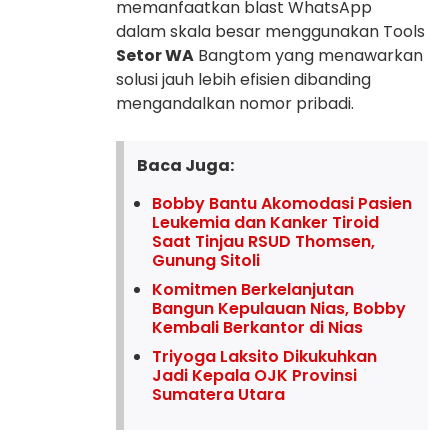
memanfaatkan blast WhatsApp
dalam skala besar menggunakan Tools
Setor WA
Bangtom yang menawarkan
solusi jauh lebih efisien dibanding
mengandalkan nomor pribadi.
Baca Juga:
Bobby Bantu Akomodasi Pasien
Leukemia dan Kanker Tiroid
Saat Tinjau RSUD Thomsen,
Gunung Sitoli
Komitmen Berkelanjutan
Bangun Kepulauan Nias, Bobby
Kembali Berkantor di Nias
Triyoga Laksito Dikukuhkan
Jadi Kepala OJK Provinsi
Sumatera Utara