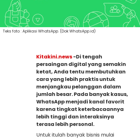
Teks foto : Aplikasi WhatsApp. (Dok WhatsApp.id)
Kitakini.news
-Di tengah
persaingan digital yang semakin
ketat, Anda tentu membutuhkan
cara yang lebih praktis untuk
menjangkau pelanggan dalam
jumlah besar. Pada banyak kasus,
WhatsApp menjadi kanal favorit
karena tingkat keterbacaannya
lebih tinggi dan interaksinya
terasa lebih personal.
Untuk itulah banyak bisnis mulai