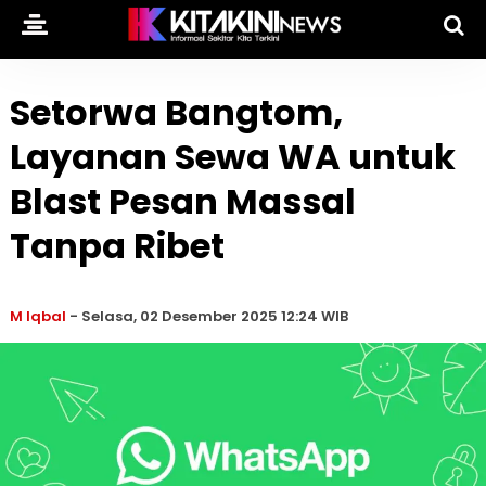
Setorwa Bangtom,
Layanan Sewa WA untuk
Blast Pesan Massal
Tanpa Ribet
M Iqbal
-
Selasa, 02 Desember 2025 12:24 WIB