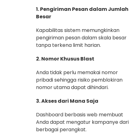
1. Pengiriman Pesan dalam Jumlah
Besar
Kapabilitas sistem memungkinkan
pengiriman pesan dalam skala besar
tanpa terkena limit harian.
2. Nomor Khusus Blast
Anda tidak perlu memakai nomor
pribadi sehingga risiko pemblokiran
nomor utama dapat dihindari.
3. Akses dari Mana Saja
Dashboard berbasis web membuat
Anda dapat mengatur kampanye dari
berbagai perangkat.