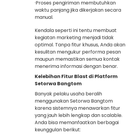
·Proses pengiriman membutuhkan
waktu panjang jika dikerjakan secara
manual.
Kendala seperti ini tentu membuat
kegiatan marketing menjadi tidak
optimal. Tanpa fitur khusus, Anda akan
kesulitan mengukur performa pesan
maupun memastikan semua kontak
menerima informasi dengan benar.
Kelebihan Fitur Blast di Platform
Setorwa Bangtom
Banyak pelaku usaha beralih
menggunakan Setorwa Bangtom
karena sistemnya menawarkan fitur
yang jauh lebih lengkap dan scalable.
Anda bisa memanfaatkan berbagai
keunggulan berikut: