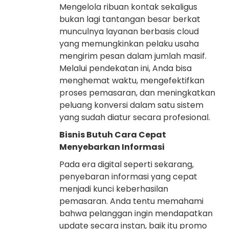
Mengelola ribuan kontak sekaligus
bukan lagi tantangan besar berkat
munculnya layanan berbasis cloud
yang memungkinkan pelaku usaha
mengirim pesan dalam jumlah masif.
Melalui pendekatan ini, Anda bisa
menghemat waktu, mengefektifkan
proses pemasaran, dan meningkatkan
peluang konversi dalam satu sistem
yang sudah diatur secara profesional.
Bisnis Butuh Cara Cepat
Menyebarkan Informasi
Pada era digital seperti sekarang,
penyebaran informasi yang cepat
menjadi kunci keberhasilan
pemasaran. Anda tentu memahami
bahwa pelanggan ingin mendapatkan
update secara instan, baik itu promo