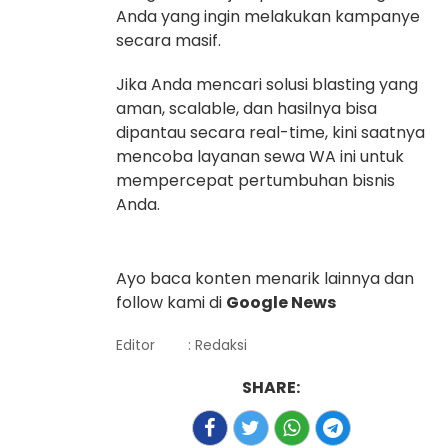
Anda yang ingin melakukan kampanye
secara masif.
Jika Anda mencari solusi blasting yang
aman, scalable, dan hasilnya bisa
dipantau secara real-time, kini saatnya
mencoba layanan sewa WA ini untuk
mempercepat pertumbuhan bisnis
Anda.
Ayo baca konten menarik lainnya dan
follow kami di
Google News
Editor
: Redaksi
SHARE: