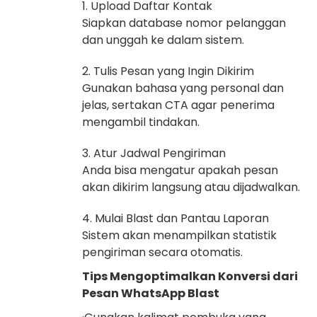
1. Upload Daftar Kontak
Siapkan database nomor pelanggan
dan unggah ke dalam sistem.
2. Tulis Pesan yang Ingin Dikirim
Gunakan bahasa yang personal dan
jelas, sertakan CTA agar penerima
mengambil tindakan.
3. Atur Jadwal Pengiriman
Anda bisa mengatur apakah pesan
akan dikirim langsung atau dijadwalkan.
4. Mulai Blast dan Pantau Laporan
Sistem akan menampilkan statistik
pengiriman secara otomatis.
Tips Mengoptimalkan Konversi dari
Pesan WhatsApp Blast