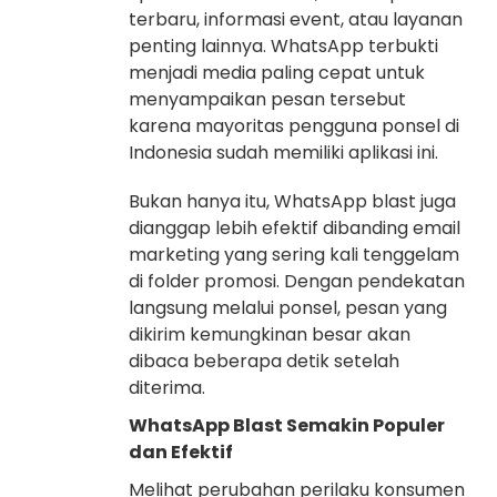
terbaru, informasi event, atau layanan
penting lainnya. WhatsApp terbukti
menjadi media paling cepat untuk
menyampaikan pesan tersebut
karena mayoritas pengguna ponsel di
Indonesia sudah memiliki aplikasi ini.
Bukan hanya itu, WhatsApp blast juga
dianggap lebih efektif dibanding email
marketing yang sering kali tenggelam
di folder promosi. Dengan pendekatan
langsung melalui ponsel, pesan yang
dikirim kemungkinan besar akan
dibaca beberapa detik setelah
diterima.
WhatsApp Blast Semakin Populer
dan Efektif
Melihat perubahan perilaku konsumen