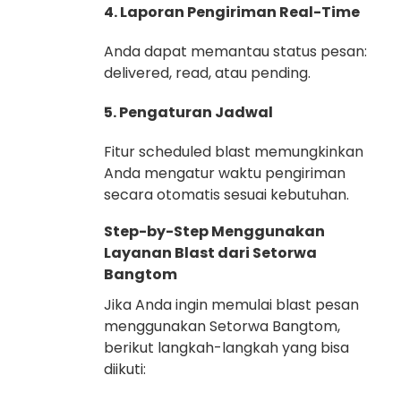
4. Laporan Pengiriman Real-Time
Anda dapat memantau status pesan:
delivered, read, atau pending.
5. Pengaturan Jadwal
Fitur scheduled blast memungkinkan
Anda mengatur waktu pengiriman
secara otomatis sesuai kebutuhan.
Step-by-Step Menggunakan
Layanan Blast dari Setorwa
Bangtom
Jika Anda ingin memulai blast pesan
menggunakan Setorwa Bangtom,
berikut langkah-langkah yang bisa
diikuti: