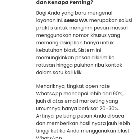
dan Kenapa Penting?
Bagi Anda yang baru mengenal
layanan ini,
sewa WA
merupakan solusi
praktis untuk mengirim pesan massal
menggunakan nomor khusus yang
memang disiapkan hanya untuk
kebutuhan blast. Sistem ini
memungkinkan pesan dikirim ke
ratusan hingga puluhan ribu kontak
dalam satu kali klik.
Menariknya, tingkat open rate
WhatsApp mencapai lebih dari 90%,
jauh di atas email marketing yang
umumnya hanya berkisar 20–30%.
Artinya, peluang pesan Anda dibaca
dan memberikan hasil nyata jauh lebih
tinggi ketika Anda menggunakan blast
WhatsApp.