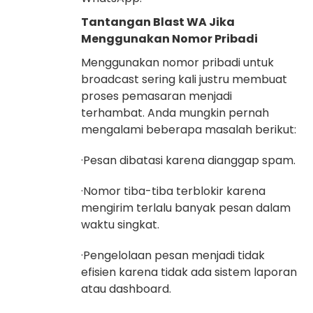
Tantangan Blast WA Jika
Menggunakan Nomor Pribadi
Menggunakan nomor pribadi untuk
broadcast sering kali justru membuat
proses pemasaran menjadi
terhambat. Anda mungkin pernah
mengalami beberapa masalah berikut:
·Pesan dibatasi karena dianggap spam.
·Nomor tiba-tiba terblokir karena
mengirim terlalu banyak pesan dalam
waktu singkat.
·Pengelolaan pesan menjadi tidak
efisien karena tidak ada sistem laporan
atau dashboard.