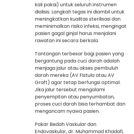
kali pakai) untuk seluruh instrumen
dialisis. Langkah tegas ini diambil untuk
meningkatkan kualitas sterilisasi dan
meminimalkan risiko infeksi, mengingat
pasien gagal ginjal harus menjalani
rawatan ini secara berkala.
Tantangan terbesar bagi pasien yang
bergantung pada cuci darah adalah
menjaga jalur atau akses pembuluh
darah mereka (AV Fistula atau AV
Graft) agar tetap berfungsi optimal.
Jika jalur tersebut mengalami
penyempitan atau penyumbatan,
proses cuci darah bisa terhambat dan
mengancam nyawa pasien.
Pakar Bedah Vaskular dan
Endovaskular, dr. Muhammad Khadafi,