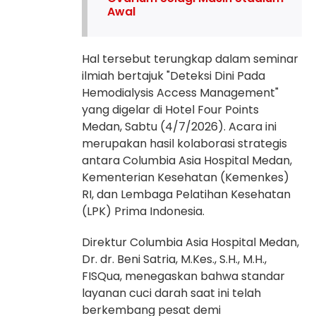
Awal
Hal tersebut terungkap dalam seminar
ilmiah bertajuk "Deteksi Dini Pada
Hemodialysis Access Management"
yang digelar di Hotel Four Points
Medan, Sabtu (4/7/2026). Acara ini
merupakan hasil kolaborasi strategis
antara Columbia Asia Hospital Medan,
Kementerian Kesehatan (Kemenkes)
RI, dan Lembaga Pelatihan Kesehatan
(LPK) Prima Indonesia.
Direktur Columbia Asia Hospital Medan,
Dr. dr. Beni Satria, M.Kes., S.H., M.H.,
FISQua, menegaskan bahwa standar
layanan cuci darah saat ini telah
berkembang pesat demi