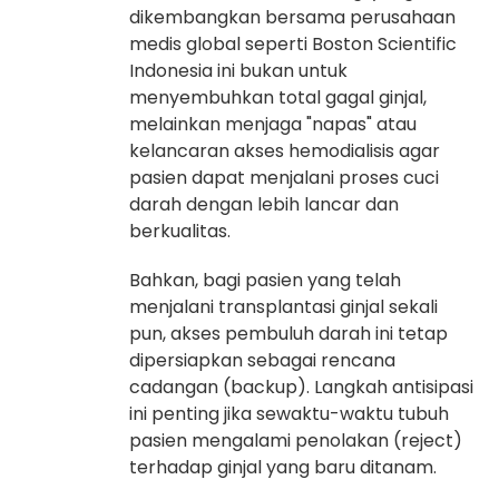
dikembangkan bersama perusahaan
medis global seperti Boston Scientific
Indonesia ini bukan untuk
menyembuhkan total gagal ginjal,
melainkan menjaga "napas" atau
kelancaran akses hemodialisis agar
pasien dapat menjalani proses cuci
darah dengan lebih lancar dan
berkualitas.
Bahkan, bagi pasien yang telah
menjalani transplantasi ginjal sekali
pun, akses pembuluh darah ini tetap
dipersiapkan sebagai rencana
cadangan (backup). Langkah antisipasi
ini penting jika sewaktu-waktu tubuh
pasien mengalami penolakan (reject)
terhadap ginjal yang baru ditanam.