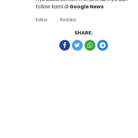
follow kami di
Google News
Editor
: Redaksi
SHARE: