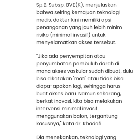
Sp.B, Subsp. BVE(K), menjelaskan
bahwa seiring kemajuan teknologi
medis, dokter kini memiliki opsi
penanganan yang jauh lebih minim
risiko (minimal invasif) untuk
menyelamatkan akses tersebut.
"Jika ada penyempitan atau
penyumbatan pembuluh darah di
mana akses vaskular sudah dibuat, dulu
bisa dikatakan 'mati' atau tidak bisa
diapa-apakan lagi, sehingga harus
buat akses baru. Namun sekarang,
berkat inovasi, kita bisa melakukan
intervensi minimal invasif
menggunakan balon, tergantung
kasusnya," kata dr. Khadafi.
Dia menekankan, teknologi yang