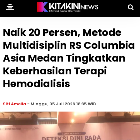
Naik 20 Persen, Metode
Multidisiplin RS Columbia
Asia Medan Tingkatkan
Keberhasilan Terapi
Hemodialisis
Siti Amelia
-
Minggu, 05 Juli 2026 18:35 WIB