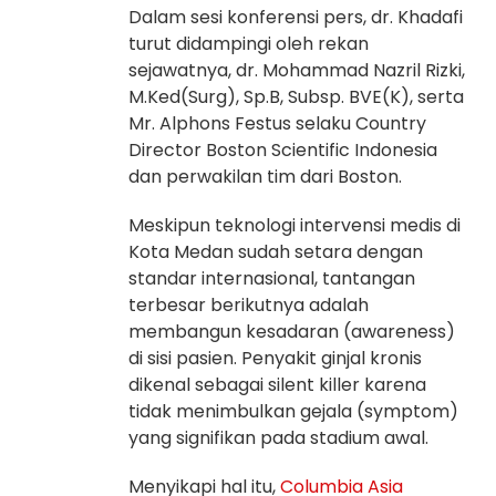
Dalam sesi konferensi pers, dr. Khadafi
turut didampingi oleh rekan
sejawatnya, dr. Mohammad Nazril Rizki,
M.Ked(Surg), Sp.B, Subsp. BVE(K), serta
Mr. Alphons Festus selaku Country
Director Boston Scientific Indonesia
dan perwakilan tim dari Boston.
Meskipun teknologi intervensi medis di
Kota Medan sudah setara dengan
standar internasional, tantangan
terbesar berikutnya adalah
membangun kesadaran (awareness)
di sisi pasien. Penyakit ginjal kronis
dikenal sebagai silent killer karena
tidak menimbulkan gejala (symptom)
yang signifikan pada stadium awal.
Menyikapi hal itu,
Columbia Asia