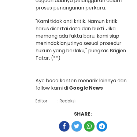
dugaan adanya pelanggaran dalam
proses penanganan perkara.
"Kami tidak anti kritik. Namun kritik
harus disertai data dan bukti. Jika
memang ada fakta baru, kami siap
menindaklanjutinya sesuai prosedur
hukum yang berlaku," pungkas Brigjen
Tatar. (**)
Ayo baca konten menarik lainnya dan
follow kami di
Google News
Editor
: Redaksi
SHARE: