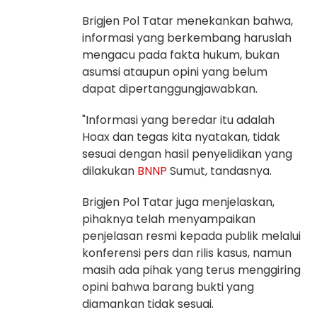
Brigjen Pol Tatar menekankan bahwa,
informasi yang berkembang haruslah
mengacu pada fakta hukum, bukan
asumsi ataupun opini yang belum
dapat dipertanggungjawabkan.
"Informasi yang beredar itu adalah
Hoax dan tegas kita nyatakan, tidak
sesuai dengan hasil penyelidikan yang
dilakukan
BNNP
Sumut, tandasnya.
Brigjen Pol Tatar juga menjelaskan,
pihaknya telah menyampaikan
penjelasan resmi kepada publik melalui
konferensi pers dan rilis kasus, namun
masih ada pihak yang terus menggiring
opini bahwa barang bukti yang
diamankan tidak sesuai.