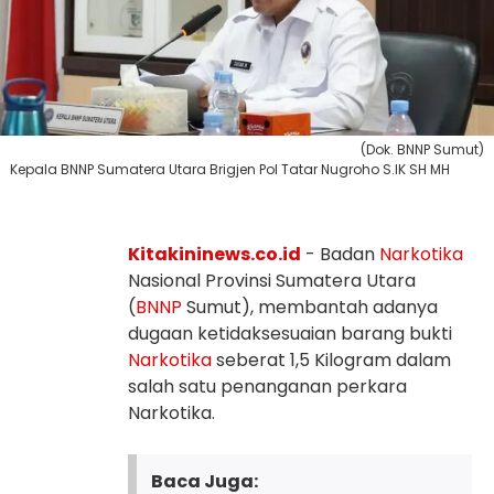
(Dok. BNNP Sumut)
Kepala BNNP Sumatera Utara Brigjen Pol Tatar Nugroho S.IK SH MH
Kitakininews.co.id
- Badan
Narkotika
Nasional Provinsi Sumatera Utara
(
BNNP
Sumut), membantah adanya
dugaan ketidaksesuaian barang bukti
Narkotika
seberat 1,5 Kilogram dalam
salah satu penanganan perkara
Narkotika.
Baca Juga: