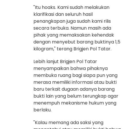
"Itu hoaks. Kami sudah melakukan
klarifikasi dan seluruh hasil
penangkapan juga sudah kami rilis
secara terbuka. Namun masih ada
pihak yang memaksakan kehendak
dengan menyebut barang buktinya 1,5
kilogram," terang Brigjen Pol Tatar.
Lebih lanjut Brigjen Pol Tatar
menyampaikan bahwa pihaknya
membuka ruang bagi siapa pun yang
merasa memiliki informasi atau bukti
baru terkait dugaan adanya barang
bukti lain yang belum terungkap agar
menempuh mekanisme hukum yang
berlaku.
"Kalau memang ada saksi yang