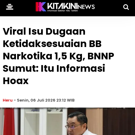
Viral Isu Dugaan
Ketidaksesuaian BB
Narkotika 1,5 Kg, BNNP
Sumut: Itu Informasi
Hoax
Heru
-
Senin, 06 Juli 2026 23:12 WIB