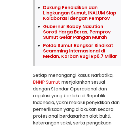
Dukung Pendidikan dan
Lingkungan Sumut, INALUM Siap
Kolaborasi dengan Pemprov
Gubernur Bobby Nasution
Soroti Harga Beras, Pemprov
Sumut Gelar Pangan Murah
Polda Sumut Bongkar Sindikat
Scamming Internasional di
Medan, Korban Rugi Rp6,7 Miliar
Setiap menangangi kasus Narkotika,
BNNP
Sumut
menjalankan sesuai
dengan Standar Operasional dan
regulasi yang berlaku di Republik
Indonesia, yakni melalui penyidikan dan
pemeriksaan yang dilakukan secara
profesional berdasarkan alat bukti,
keterangan saksi, serta pengakuan