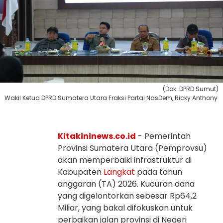
(Dok. DPRD Sumut)
Wakil Ketua DPRD Sumatera Utara Fraksi Partai NasDem, Ricky Anthony
Kitakininews.co.id
- Pemerintah
Provinsi Sumatera Utara (Pemprovsu)
akan memperbaiki infrastruktur di
Kabupaten
Langkat
pada tahun
anggaran (TA) 2026. Kucuran dana
yang digelontorkan sebesar Rp64,2
Miliar, yang bakal difokuskan untuk
perbaikan jalan provinsi di Negeri