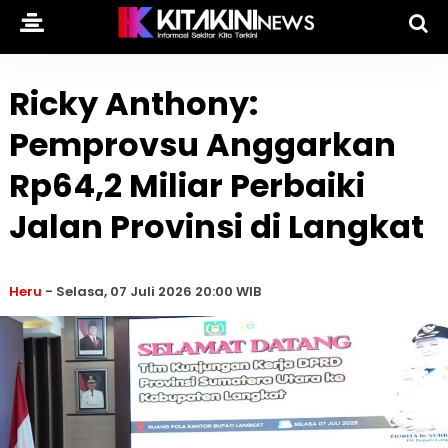
Ricky Anthony:
Pemprovsu Anggarkan
Rp64,2 Miliar Perbaiki
Jalan Provinsi di Langkat
Heru
-
Selasa, 07 Juli 2026 20:00 WIB