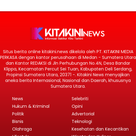
Situs berita online kitakini.news dikelola oleh PT. KITAKINI MEDIA
PERKASA dengan kantor perusahaan di Medan - Sumatera Utara
dan Kantor REDAKSI di Jln Perhubungan No.4N, Desa Bandar
Klippa, Kecamatan Percut Sei Tuan, Kabupaten Deli Serdang,
Propinsi Sumatera Utara, 20371 -. Kitakini News menyajikan
aneka berita Internasional, Nasional dan Daerah, khususnya
Sumatera Utara.
News
Selebriti
Hukum & Kriminal
Opini
Politik
Advertorial
Bisnis
Teknologi
Olahraga
Kesehatan dan Kecantikan