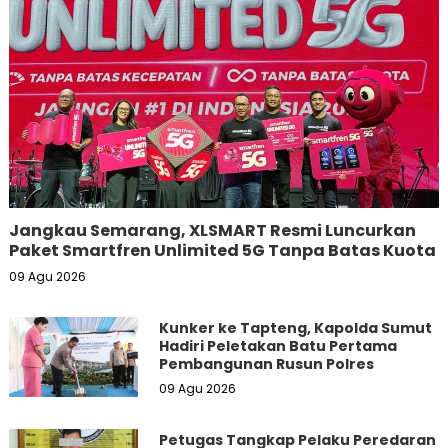
Jangkau Semarang, XLSMART Resmi Luncurkan
Paket Smartfren Unlimited 5G Tanpa Batas Kuota
09 Agu 2026
Kunker ke Tapteng, Kapolda Sumut
Hadiri Peletakan Batu Pertama
Pembangunan Rusun Polres
09 Agu 2026
Petugas Tangkap Pelaku Peredaran