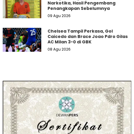
Narkotika, Hasil Pengembang
Penangkapan Sebelumnya
09 Agu 2026
Chelsea Tampil Perkasa, Gol
Caicedo dan Brace Joao Pdro Gilas
AC Milan 3-0 di GBK
08 Agu 2026