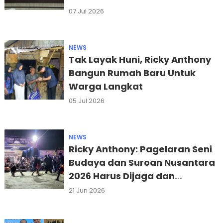
Langkat
07 Jul 2026
NEWS
Tak Layak Huni, Ricky Anthony
Bangun Rumah Baru Untuk
Warga Langkat
05 Jul 2026
NEWS
Ricky Anthony: Pagelaran Seni
Budaya dan Suroan Nusantara
2026 Harus Dijaga dan
Dilestarikan
21 Jun 2026