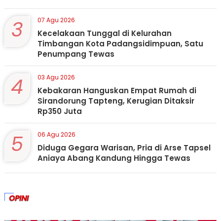
3
07 Agu 2026
Kecelakaan Tunggal di Kelurahan
Timbangan Kota Padangsidimpuan, Satu
Penumpang Tewas
4
03 Agu 2026
Kebakaran Hanguskan Empat Rumah di
Sirandorung Tapteng, Kerugian Ditaksir
Rp350 Juta
5
06 Agu 2026
Diduga Gegara Warisan, Pria di Arse Tapsel
Aniaya Abang Kandung Hingga Tewas
OPINI