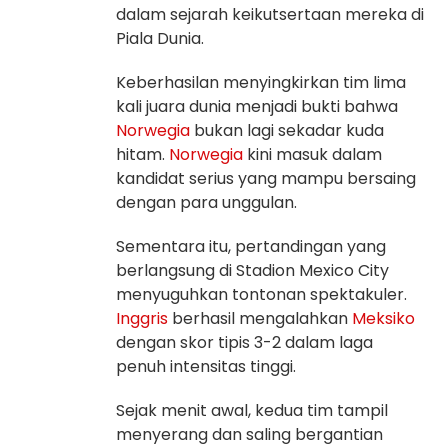
dalam sejarah keikutsertaan mereka di
Piala Dunia.
Keberhasilan menyingkirkan tim lima
kali juara dunia menjadi bukti bahwa
Norwegia
bukan lagi sekadar kuda
hitam.
Norwegia
kini masuk dalam
kandidat serius yang mampu bersaing
dengan para unggulan.
Sementara itu, pertandingan yang
berlangsung di Stadion Mexico City
menyuguhkan tontonan spektakuler.
Inggris
berhasil mengalahkan
Meksiko
dengan skor tipis 3-2 dalam laga
penuh intensitas tinggi.
Sejak menit awal, kedua tim tampil
menyerang dan saling bergantian