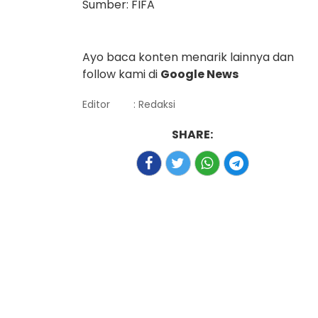
Sumber: FIFA
Ayo baca konten menarik lainnya dan
follow kami di
Google News
Editor
: Redaksi
SHARE: