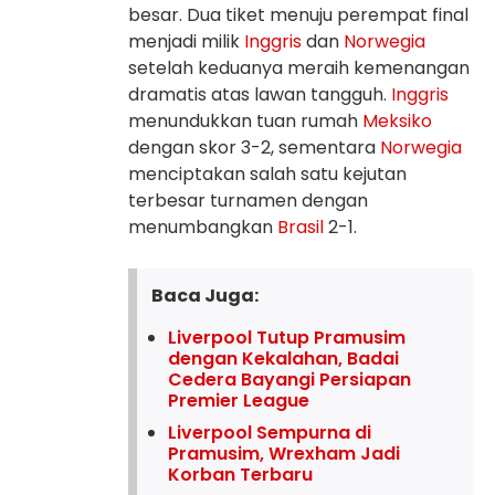
besar. Dua tiket menuju perempat final
menjadi milik
Inggris
dan
Norwegia
setelah keduanya meraih kemenangan
dramatis atas lawan tangguh.
Inggris
menundukkan tuan rumah
Meksiko
dengan skor 3-2, sementara
Norwegia
menciptakan salah satu kejutan
terbesar turnamen dengan
menumbangkan
Brasil
2-1.
Baca Juga:
Liverpool Tutup Pramusim
dengan Kekalahan, Badai
Cedera Bayangi Persiapan
Premier League
Liverpool Sempurna di
Pramusim, Wrexham Jadi
Korban Terbaru