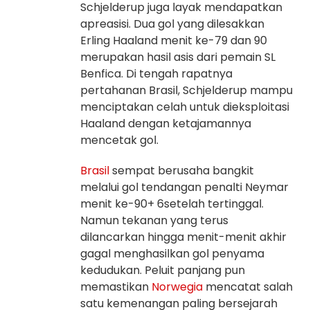
Schjelderup juga layak mendapatkan
apreasisi. Dua gol yang dilesakkan
Erling Haaland menit ke-79 dan 90
merupakan hasil asis dari pemain SL
Benfica. Di tengah rapatnya
pertahanan Brasil, Schjelderup mampu
menciptakan celah untuk dieksploitasi
Haaland dengan ketajamannya
mencetak gol.
Brasil
sempat berusaha bangkit
melalui gol tendangan penalti Neymar
menit ke-90+ 6setelah tertinggal.
Namun tekanan yang terus
dilancarkan hingga menit-menit akhir
gagal menghasilkan gol penyama
kedudukan. Peluit panjang pun
memastikan
Norwegia
mencatat salah
satu kemenangan paling bersejarah