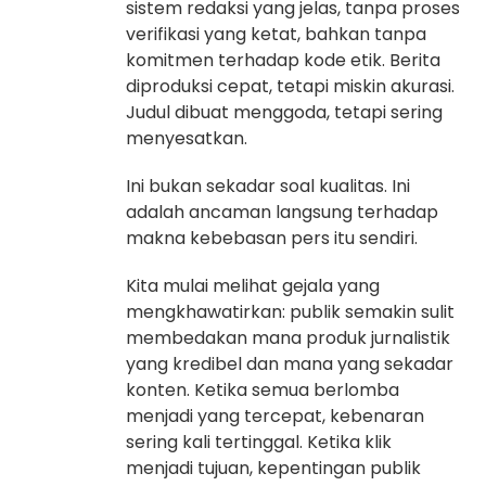
sistem redaksi yang jelas, tanpa proses
verifikasi yang ketat, bahkan tanpa
komitmen terhadap kode etik. Berita
diproduksi cepat, tetapi miskin akurasi.
Judul dibuat menggoda, tetapi sering
menyesatkan.
Ini bukan sekadar soal kualitas. Ini
adalah ancaman langsung terhadap
makna kebebasan pers itu sendiri.
Kita mulai melihat gejala yang
mengkhawatirkan: publik semakin sulit
membedakan mana produk jurnalistik
yang kredibel dan mana yang sekadar
konten. Ketika semua berlomba
menjadi yang tercepat, kebenaran
sering kali tertinggal. Ketika klik
menjadi tujuan, kepentingan publik