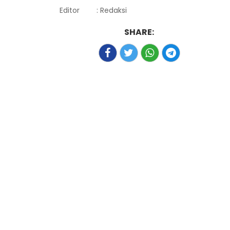
Editor
: Redaksi
SHARE: