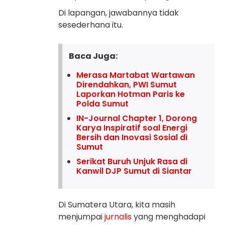
Di lapangan, jawabannya tidak
sesederhana itu.
Baca Juga:
Merasa Martabat Wartawan
Direndahkan, PWI Sumut
Laporkan Hotman Paris ke
Polda Sumut
IN-Journal Chapter 1, Dorong
Karya Inspiratif soal Energi
Bersih dan Inovasi Sosial di
Sumut
Serikat Buruh Unjuk Rasa di
Kanwil DJP Sumut di Siantar
Di Sumatera Utara, kita masih
menjumpai
jurnalis
yang menghadapi