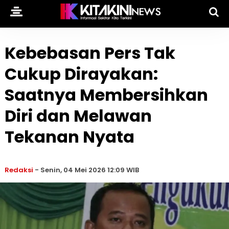
Kebebasan Pers Tak
Cukup Dirayakan:
Saatnya Membersihkan
Diri dan Melawan
Tekanan Nyata
Redaksi
-
Senin, 04 Mei 2026 12:09 WIB