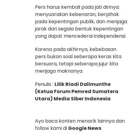
Pers harus kembali pada jati dirinya:
menyuarakan kebenaran, berpihak
pada kepentingan publik, dan menjaga
jarak dari segala bentuk kepentingan
yang dapat mencederai independensi.
Karena pada akhirnya, kebebasan
pers bukan soal seberapa keras kita
bersuara, tetapi seberapa jujur kita
menjaga maknanya.
Penulis :
Lilik Riadi Dalimunthe
(Ketua Forum Pemred Sumatera
Utara) Media Siber Indonesia
Ayo baca konten menarik lainnya dan
follow kami di
Google News