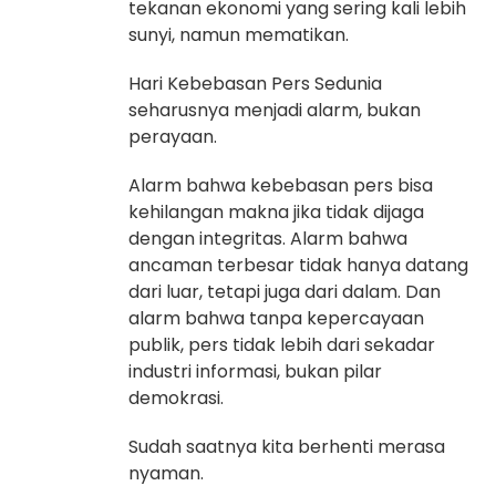
tekanan ekonomi yang sering kali lebih
sunyi, namun mematikan.
Hari Kebebasan Pers Sedunia
seharusnya menjadi alarm, bukan
perayaan.
Alarm bahwa kebebasan pers bisa
kehilangan makna jika tidak dijaga
dengan integritas. Alarm bahwa
ancaman terbesar tidak hanya datang
dari luar, tetapi juga dari dalam. Dan
alarm bahwa tanpa kepercayaan
publik, pers tidak lebih dari sekadar
industri informasi, bukan pilar
demokrasi.
Sudah saatnya kita berhenti merasa
nyaman.