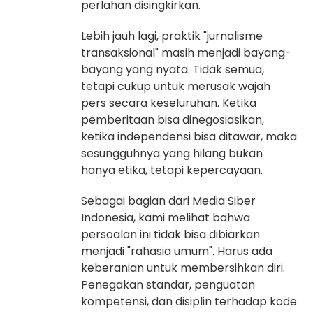
perlahan disingkirkan.
Lebih jauh lagi, praktik "jurnalisme
transaksional" masih menjadi bayang-
bayang yang nyata. Tidak semua,
tetapi cukup untuk merusak wajah
pers secara keseluruhan. Ketika
pemberitaan bisa dinegosiasikan,
ketika independensi bisa ditawar, maka
sesungguhnya yang hilang bukan
hanya etika, tetapi kepercayaan.
Sebagai bagian dari Media Siber
Indonesia, kami melihat bahwa
persoalan ini tidak bisa dibiarkan
menjadi "rahasia umum". Harus ada
keberanian untuk membersihkan diri.
Penegakan standar, penguatan
kompetensi, dan disiplin terhadap kode