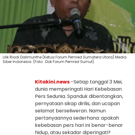
Lilik Riadi Dalimunthe (Ketua Forum Pemred Sumatera Utara) Media
Siber Indonesia. (Foto : Dok Forum Pemred Sumut)
Kitakini.news
-Setiap tanggal 3 Mei,
dunia memperingati Hari Kebebasan
Pers Sedunia. Spanduk dibentangkan,
pernyataan sikap dirilis, dan ucapan
selamat berseliweran. Namun
pertanyaannya sederhana: apakah
kebebasan pers hari ini benar-benar
hidup, atau sekadar diperingati?