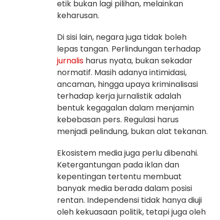
etik bukan lagi pilihan, melainkan
keharusan.
Di sisi lain, negara juga tidak boleh
lepas tangan. Perlindungan terhadap
jurnalis
harus nyata, bukan sekadar
normatif. Masih adanya intimidasi,
ancaman, hingga upaya kriminalisasi
terhadap kerja jurnalistik adalah
bentuk kegagalan dalam menjamin
kebebasan pers. Regulasi harus
menjadi pelindung, bukan alat tekanan.
Ekosistem media juga perlu dibenahi.
Ketergantungan pada iklan dan
kepentingan tertentu membuat
banyak media berada dalam posisi
rentan. Independensi tidak hanya diuji
oleh kekuasaan politik, tetapi juga oleh