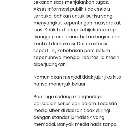
tekanan saat menjalankan tugas.
Akses informasi publik tidak selalu
terbuka, bahkan untuk isu-isu yang
menyangkut kepentingan masyarakat
luas. Kritik terhadap kebijakan kerap
dianggap ancaman, bukan bagian dari
kontrol demokrasi. Dalam situasi
seperti ini, kebebasan pers belum
sepenuhnya menjadi realitas. Ia masih
diperjuangkan.
Namun akan menjadi tidak jujur jika kita
hanya menunjuk keluar.
Pers juga sedang menghadapi
persoalan serius dari dalam. Ledakan
media siber di daerah tidak diiringi
dengan standar jurnalistik yang
memadai. Banyak media hadir tanpa