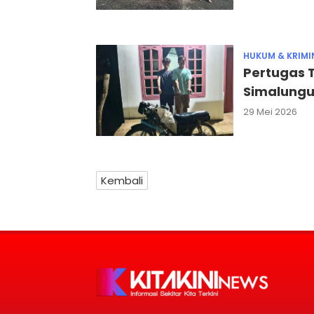
HUKUM & KRIMI
Pertugas 
Simalung
29 Mei 2026
Kembali