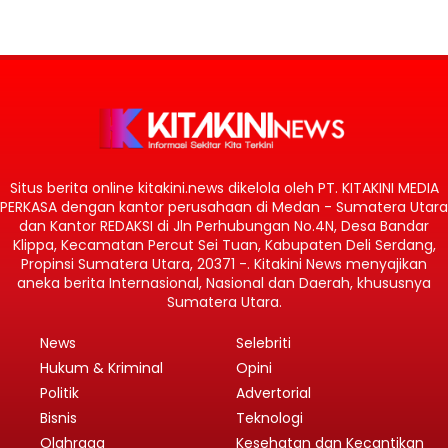
Situs berita online kitakini.news dikelola oleh PT. KITAKINI MEDIA
PERKASA dengan kantor perusahaan di Medan - Sumatera Utara
dan Kantor REDAKSI di Jln Perhubungan No.4N, Desa Bandar
Klippa, Kecamatan Percut Sei Tuan, Kabupaten Deli Serdang,
Propinsi Sumatera Utara, 20371 -. Kitakini News menyajikan
aneka berita Internasional, Nasional dan Daerah, khususnya
Sumatera Utara.
News
Selebriti
Hukum & Kriminal
Opini
Politik
Advertorial
Bisnis
Teknologi
Olahraga
Kesehatan dan Kecantikan