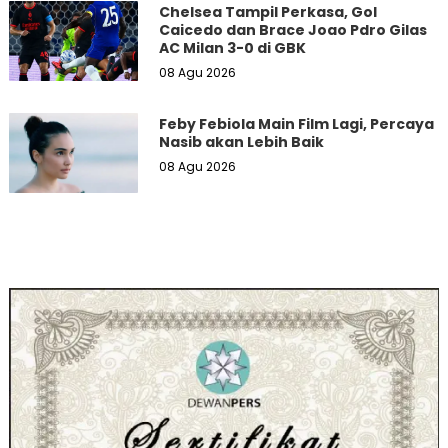
Chelsea Tampil Perkasa, Gol
Caicedo dan Brace Joao Pdro Gilas
AC Milan 3-0 di GBK
08 Agu 2026
Feby Febiola Main Film Lagi, Percaya
Nasib akan Lebih Baik
08 Agu 2026