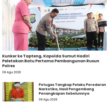
Kunker ke Tapteng, Kapolda Sumut Hadiri
Peletakan Batu Pertama Pembangunan Rusun
Polres
09 Agu 2026
Petugas Tangkap Pelaku Peredaran
Narkotika, Hasil Pengembang
Penangkapan Sebelumnya
09 Agu 2026