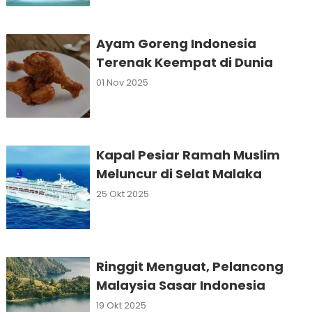
Ayam Goreng Indonesia
Terenak Keempat di Dunia
01 Nov 2025
Kapal Pesiar Ramah Muslim
Meluncur di Selat Malaka
25 Okt 2025
Ringgit Menguat, Pelancong
Malaysia Sasar Indonesia
19 Okt 2025