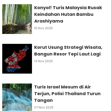
Konyol! Turis Malaysia Rusak
Keindahan Hutan Bambu
Arashiyama
15 Nov 2025
Korut Usung Strategi Wisata,
Bangun Resor Tepi Laut Lagi
13 Nov 2025
Turis Israel Mesum di Air
Terjun, Polisi Thailand Turun
Tangan
07 Nov 2025