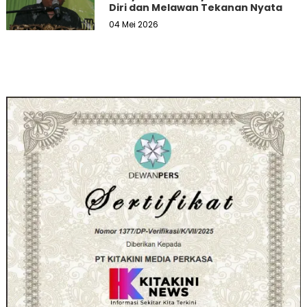
Diri dan Melawan Tekanan Nyata
04 Mei 2026