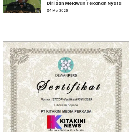
Diri dan Melawan Tekanan Nyata
04 Mei 2026