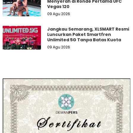
Menyerah di Ronde Pertama UFC
Vegas 120
09 Agu 2026
Jangkau Semarang, XLSMART Resmi
Luncurkan Paket Smartfren
Unlimited 5G Tanpa Batas Kuota
09 Agu 2026