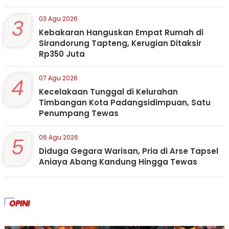
3
03 Agu 2026
Kebakaran Hanguskan Empat Rumah di
Sirandorung Tapteng, Kerugian Ditaksir
Rp350 Juta
4
07 Agu 2026
Kecelakaan Tunggal di Kelurahan
Timbangan Kota Padangsidimpuan, Satu
Penumpang Tewas
5
06 Agu 2026
Diduga Gegara Warisan, Pria di Arse Tapsel
Aniaya Abang Kandung Hingga Tewas
OPINI