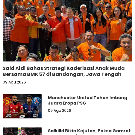
Said Aldi Bahas Strategi Kaderisasi Anak Muda
Bersama BMK 57 di Bandangan, Jawa Tengah
09 Agu 2026
Manchester United Tahan Imbang
Juara Eropa PSG
09 Agu 2026
Salkilld Bikin Kejutan, Paksa Gamrot