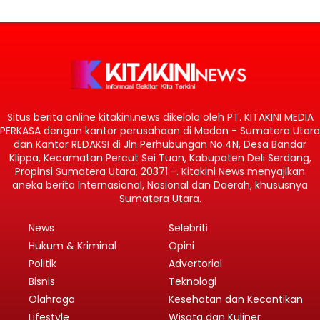
Situs berita online kitakini.news dikelola oleh PT. KITAKINI MEDIA
PERKASA dengan kantor perusahaan di Medan - Sumatera Utara
dan Kantor REDAKSI di Jln Perhubungan No.4N, Desa Bandar
Klippa, Kecamatan Percut Sei Tuan, Kabupaten Deli Serdang,
Propinsi Sumatera Utara, 20371 -. Kitakini News menyajikan
aneka berita Internasional, Nasional dan Daerah, khususnya
Sumatera Utara.
News
Selebriti
Hukum & Kriminal
Opini
Politik
Advertorial
Bisnis
Teknologi
Olahraga
Kesehatan dan Kecantikan
Lifestyle
Wisata dan Kuliner