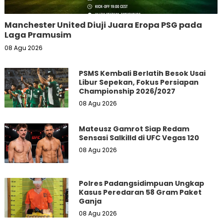
Manchester United Diuji Juara Eropa PSG pada
Laga Pramusim
08 Agu 2026
PSMS Kembali Berlatih Besok Usai
Libur Sepekan, Fokus Persiapan
Championship 2026/2027
08 Agu 2026
Mateusz Gamrot Siap Redam
Sensasi Salkilld di UFC Vegas 120
08 Agu 2026
Polres Padangsidimpuan Ungkap
Kasus Peredaran 58 Gram Paket
Ganja
08 Agu 2026