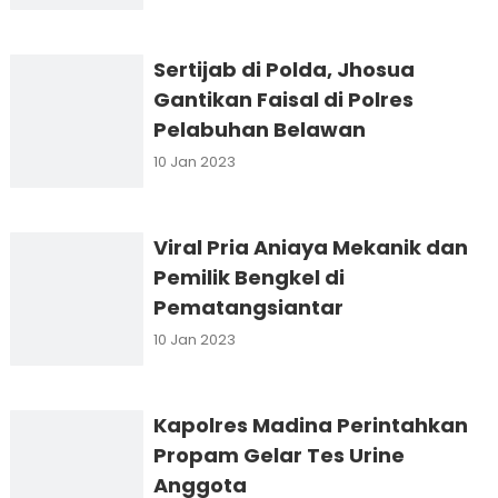
Sertijab di Polda, Jhosua
Gantikan Faisal di Polres
Pelabuhan Belawan
10 Jan 2023
Viral Pria Aniaya Mekanik dan
Pemilik Bengkel di
Pematangsiantar
10 Jan 2023
Kapolres Madina Perintahkan
Propam Gelar Tes Urine
Anggota