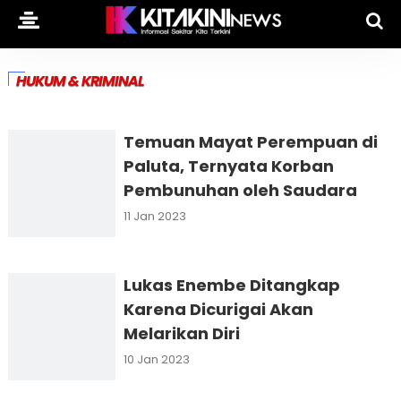
HUKUM & KRIMINAL
Temuan Mayat Perempuan di
Paluta, Ternyata Korban
Pembunuhan oleh Saudara
11 Jan 2023
Lukas Enembe Ditangkap
Karena Dicurigai Akan
Melarikan Diri
10 Jan 2023