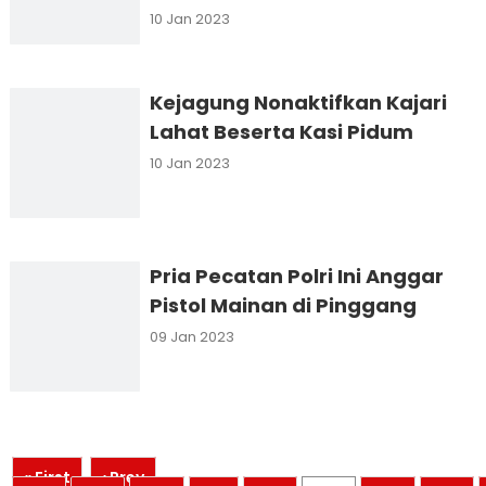
10 Jan 2023
Kejagung Nonaktifkan Kajari
Lahat Beserta Kasi Pidum
10 Jan 2023
Pria Pecatan Polri Ini Anggar
Pistol Mainan di Pinggang
09 Jan 2023
« First
‹ Prev
...