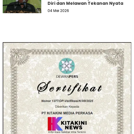
Diri dan Melawan Tekanan Nyata
04 Mei 2026