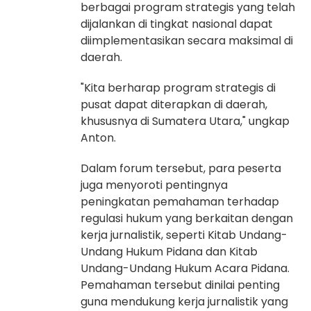
berbagai program strategis yang telah
dijalankan di tingkat nasional dapat
diimplementasikan secara maksimal di
daerah.
"Kita berharap program strategis di
pusat dapat diterapkan di daerah,
khususnya di Sumatera Utara," ungkap
Anton.
Dalam forum tersebut, para peserta
juga menyoroti pentingnya
peningkatan pemahaman terhadap
regulasi hukum yang berkaitan dengan
kerja jurnalistik, seperti Kitab Undang-
Undang Hukum Pidana dan Kitab
Undang-Undang Hukum Acara Pidana.
Pemahaman tersebut dinilai penting
guna mendukung kerja jurnalistik yang