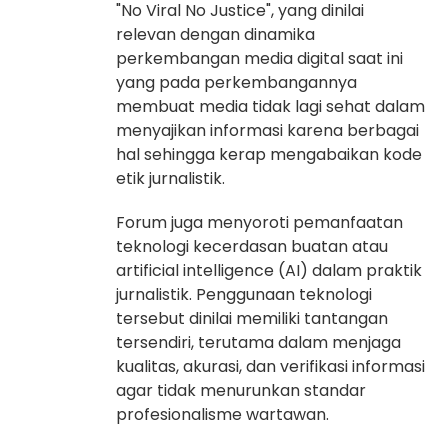
"No Viral No Justice", yang dinilai
relevan dengan dinamika
perkembangan media digital saat ini
yang pada perkembangannya
membuat media tidak lagi sehat dalam
menyajikan informasi karena berbagai
hal sehingga kerap mengabaikan kode
etik jurnalistik.
Forum juga menyoroti pemanfaatan
teknologi kecerdasan buatan atau
artificial intelligence (AI) dalam praktik
jurnalistik. Penggunaan teknologi
tersebut dinilai memiliki tantangan
tersendiri, terutama dalam menjaga
kualitas, akurasi, dan verifikasi informasi
agar tidak menurunkan standar
profesionalisme wartawan.