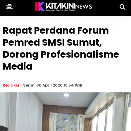
Rapat Perdana Forum
Pemred SMSI Sumut,
Dorong Profesionalisme
Media
Redaksi
-
Senin, 06 April 2026 19:54 WIB