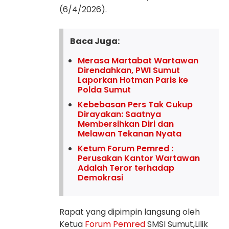
(6/4/2026).
Baca Juga:
Merasa Martabat Wartawan
Direndahkan, PWI Sumut
Laporkan Hotman Paris ke
Polda Sumut
Kebebasan Pers Tak Cukup
Dirayakan: Saatnya
Membersihkan Diri dan
Melawan Tekanan Nyata
Ketum Forum Pemred :
Perusakan Kantor Wartawan
Adalah Teror terhadap
Demokrasi
Rapat yang dipimpin langsung oleh
Ketua
Forum Pemred
SMSI Sumut,Lilik