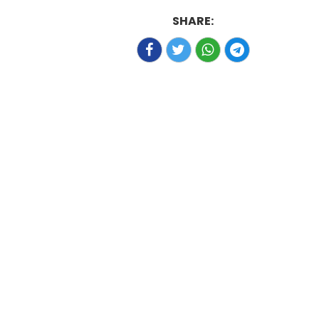
SHARE: