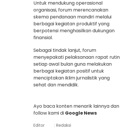
Untuk mendukung operasional
organisasi, forum merencanakan
skema pendanaan mandiri melalui
berbagai kegiatan produktif yang
berpotensi menghasilkan dukungan
finansial.
Sebagai tindak lanjut, forum
menyepakati pelaksanaan rapat rutin
setiap awal bulan guna melakukan
berbagai kegiatan positif untuk
menciptakan iklim jurnalistik yang
sehat dan mendidik.
Ayo baca konten menarik lainnya dan
follow kami di
Google News
Editor
: Redaksi