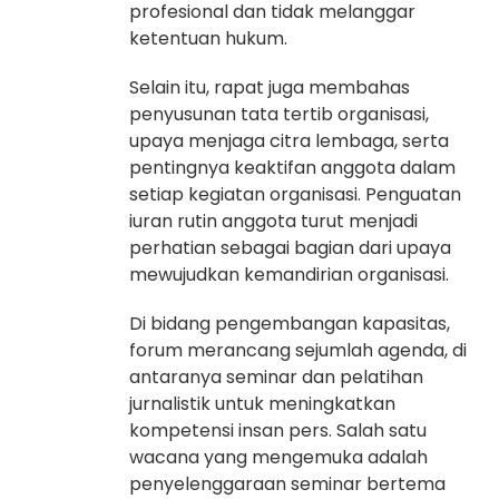
profesional dan tidak melanggar
ketentuan hukum.
Selain itu, rapat juga membahas
penyusunan tata tertib organisasi,
upaya menjaga citra lembaga, serta
pentingnya keaktifan anggota dalam
setiap kegiatan organisasi. Penguatan
iuran rutin anggota turut menjadi
perhatian sebagai bagian dari upaya
mewujudkan kemandirian organisasi.
Di bidang pengembangan kapasitas,
forum merancang sejumlah agenda, di
antaranya seminar dan pelatihan
jurnalistik untuk meningkatkan
kompetensi insan pers. Salah satu
wacana yang mengemuka adalah
penyelenggaraan seminar bertema