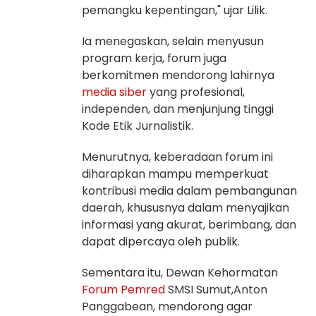
pemangku kepentingan," ujar Lilik.
Ia menegaskan, selain menyusun
program kerja, forum juga
berkomitmen mendorong lahirnya
media siber
yang profesional,
independen, dan menjunjung tinggi
Kode Etik Jurnalistik.
Menurutnya, keberadaan forum ini
diharapkan mampu memperkuat
kontribusi media dalam pembangunan
daerah, khususnya dalam menyajikan
informasi yang akurat, berimbang, dan
dapat dipercaya oleh publik.
Sementara itu, Dewan Kehormatan
Forum Pemred
SMSI Sumut,Anton
Panggabean, mendorong agar