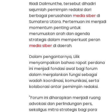
Riadi Dalimunthe, tersebut dihadiri
sejumlah pemimpin redaksi dari
berbagai perusahaan
media siber
di
Sumatera Utara. Pertemuan ini menjadi
momentum penting untuk
merumuskan arah dan agenda
strategis dalam memperkuat peran
media siber
di daerah.
Dalam pengantarnya, Lilik
menyampaikan bahwa rapat perdana
ini menjadi fondasi awal bagi forum
dalam menjalankan fungsi sebagai
wadah koordinasi, komunikasi, serta
kolaborasi antar pemimpin redaksi.
"Forum ini diharapkan menjadi ruang
advokasi dan perlindungan pers,
sekaligus mitra strategis bagi para