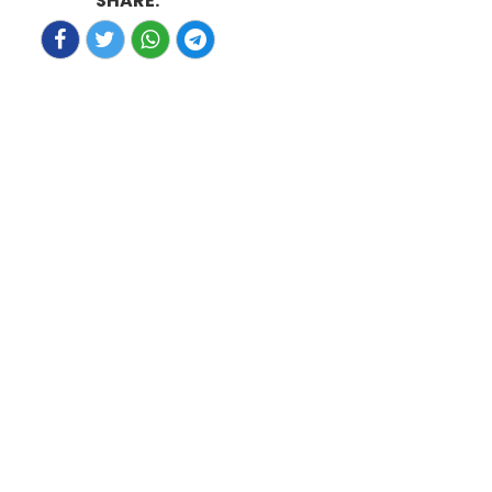
SHARE: