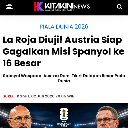
PIALA DUNIA 2026
La Roja Diuji! Austria Siap
Gagalkan Misi Spanyol ke
16 Besar
Spanyol Waspadai Austria Demi Tiket Delapan Besar Piala
Dunia
Sukri
-
Kamis, 02 Juli 2026 20:05 WIB