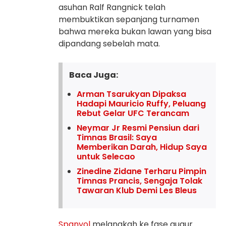
asuhan Ralf Rangnick telah
membuktikan sepanjang turnamen
bahwa mereka bukan lawan yang bisa
dipandang sebelah mata.
Baca Juga:
Arman Tsarukyan Dipaksa
Hadapi Mauricio Ruffy, Peluang
Rebut Gelar UFC Terancam
Neymar Jr Resmi Pensiun dari
Timnas Brasil: Saya
Memberikan Darah, Hidup Saya
untuk Selecao
Zinedine Zidane Terharu Pimpin
Timnas Prancis, Sengaja Tolak
Tawaran Klub Demi Les Bleus
Spanyol
melangkah ke fase gugur