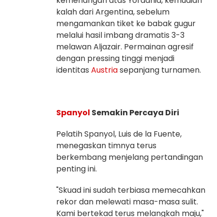
kemenangan atas Yordania, kemudian
kalah dari Argentina, sebelum
mengamankan tiket ke babak gugur
melalui hasil imbang dramatis 3-3
melawan Aljazair. Permainan agresif
dengan pressing tinggi menjadi
identitas
Austria
sepanjang turnamen.
Spanyol
Semakin Percaya Diri
Pelatih Spanyol, Luis de la Fuente,
menegaskan timnya terus
berkembang menjelang pertandingan
penting ini.
"Skuad ini sudah terbiasa memecahkan
rekor dan melewati masa-masa sulit.
Kami bertekad terus melangkah maju,"