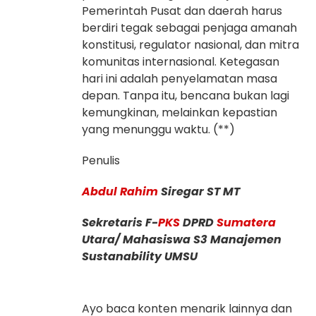
Pemerintah Pusat dan daerah harus
berdiri tegak sebagai penjaga amanah
konstitusi, regulator nasional, dan mitra
komunitas internasional. Ketegasan
hari ini adalah penyelamatan masa
depan. Tanpa itu, bencana bukan lagi
kemungkinan, melainkan kepastian
yang menunggu waktu. (**)
Penulis
Abdul Rahim
Siregar ST MT
Sekretaris F-
PKS
DPRD
Sumatera
Utara/ Mahasiswa S3 Manajemen
Sustanability UMSU
Ayo baca konten menarik lainnya dan