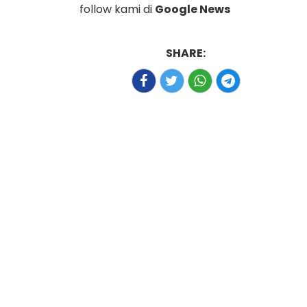
follow kami di
Google News
SHARE: