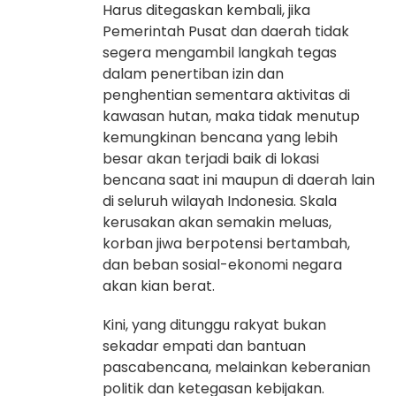
Harus ditegaskan kembali, jika
Pemerintah Pusat dan daerah tidak
segera mengambil langkah tegas
dalam penertiban izin dan
penghentian sementara aktivitas di
kawasan hutan, maka tidak menutup
kemungkinan bencana yang lebih
besar akan terjadi baik di lokasi
bencana saat ini maupun di daerah lain
di seluruh wilayah Indonesia. Skala
kerusakan akan semakin meluas,
korban jiwa berpotensi bertambah,
dan beban sosial-ekonomi negara
akan kian berat.
Kini, yang ditunggu rakyat bukan
sekadar empati dan bantuan
pascabencana, melainkan keberanian
politik dan ketegasan kebijakan.