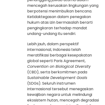
mencegah kerusakan lingkungan yang
berpotensi menimbulkan bencana.
Ketidaktegasan dalam penegakan
hukum atas izin bermasalah berarti
pengingkaran terhadap mandat
undang-undang itu sendiri.
Lebih jauh, dalam perspektif
internasional, Indonesia telah
meratifikasi berbagai kesepakatan
global seperti Paris Agreement,
Convention on Biological Diversity
(CBD), serta berkomitmen pada
Sustainable Development Goals
(SDGs). Seluruh instrumen
internasional tersebut menegaskan
kewajiban negara untuk melindungi
ekosistem hutan, mencegah degradasi