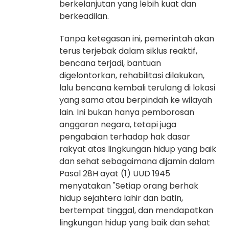
berkelanjutan yang lebih kuat dan
berkeadilan.
Tanpa ketegasan ini, pemerintah akan
terus terjebak dalam siklus reaktif,
bencana terjadi, bantuan
digelontorkan, rehabilitasi dilakukan,
lalu bencana kembali terulang di lokasi
yang sama atau berpindah ke wilayah
lain. Ini bukan hanya pemborosan
anggaran negara, tetapi juga
pengabaian terhadap hak dasar
rakyat atas lingkungan hidup yang baik
dan sehat sebagaimana dijamin dalam
Pasal 28H ayat (1) UUD 1945
menyatakan "Setiap orang berhak
hidup sejahtera lahir dan batin,
bertempat tinggal, dan mendapatkan
lingkungan hidup yang baik dan sehat