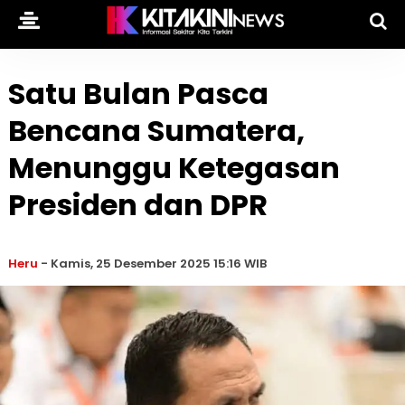
Satu Bulan Pasca
Bencana Sumatera,
Menunggu Ketegasan
Presiden dan DPR
Heru
-
Kamis, 25 Desember 2025 15:16 WIB