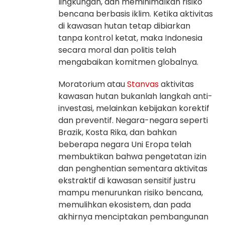
lingkungan, dan meminimalkan risiko
bencana berbasis iklim. Ketika aktivitas
di kawasan hutan tetap dibiarkan
tanpa kontrol ketat, maka Indonesia
secara moral dan politis telah
mengabaikan komitmen globalnya.
Moratorium atau
Stanvas
aktivitas
kawasan hutan bukanlah langkah anti-
investasi, melainkan kebijakan korektif
dan preventif. Negara-negara seperti
Brazik, Kosta Rika, dan bahkan
beberapa negara Uni Eropa telah
membuktikan bahwa pengetatan izin
dan penghentian sementara aktivitas
ekstraktif di kawasan sensitif justru
mampu menurunkan risiko bencana,
memulihkan ekosistem, dan pada
akhirnya menciptakan pembangunan