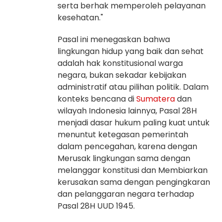
serta berhak memperoleh pelayanan
kesehatan."
Pasal ini menegaskan bahwa
lingkungan hidup yang baik dan sehat
adalah hak konstitusional warga
negara, bukan sekadar kebijakan
administratif atau pilihan politik. Dalam
konteks bencana di
Sumatera
dan
wilayah Indonesia lainnya, Pasal 28H
menjadi dasar hukum paling kuat untuk
menuntut ketegasan pemerintah
dalam pencegahan, karena dengan
Merusak lingkungan sama dengan
melanggar konstitusi dan Membiarkan
kerusakan sama dengan pengingkaran
dan pelanggaran negara terhadap
Pasal 28H UUD 1945.