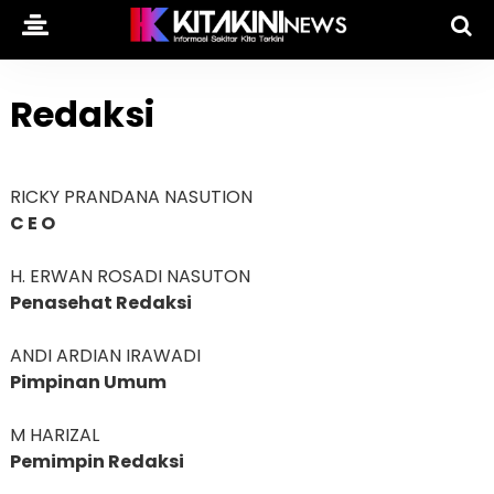
Redaksi
RICKY PRANDANA NASUTION
C E O
H. ERWAN ROSADI NASUTON
Penasehat Redaksi
ANDI ARDIAN IRAWADI
Pimpinan Umum
M HARIZAL
Pemimpin Redaksi