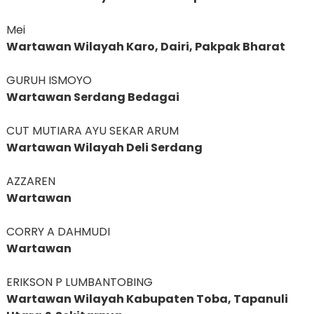
Mei
Wartawan Wilayah Karo, Dairi, Pakpak Bharat
GURUH ISMOYO
Wartawan Serdang Bedagai
CUT MUTIARA AYU SEKAR ARUM
Wartawan Wilayah Deli Serdang
AZZAREN
Wartawan
CORRY A DAHMUDI
Wartawan
ERIKSON P LUMBANTOBING
Wartawan Wilayah Kabupaten Toba, Tapanuli