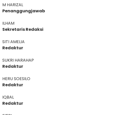
M HARIZAL
Penanggungjawab
ILHAM
Sekretaris Redaksi
SITI AMELIA
Redaktur
SUKRI HARAHAP
Redaktur
HERU SOESILO
Redaktur
IQBAL
Redaktur