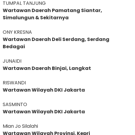
TUMPAL TANJUNG
Wartawan Daerah Pamatang Siantar,
Simalungun & Sekitarnya
ONY KRESNA
Wartawan Daerah Deli Serdang, Serdang
Bedagai
JUNAIDI
Wartawan Daerah Binjai, Langkat
RISWANDI
Wartawan Wilayah DKI Jakarta
SASMINTO
Wartawan Wilayah DKI Jakarta
Mian Jo Silalahi
Wartawan Wilayah Provinsi. Kepri