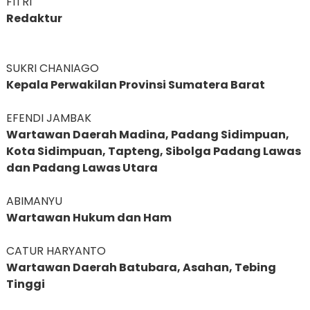
FITRI
Redaktur
SUKRI CHANIAGO
Kepala Perwakilan Provinsi Sumatera Barat
EFENDI JAMBAK
Wartawan Daerah Madina, Padang Sidimpuan,
Kota Sidimpuan, Tapteng, Sibolga Padang Lawas
dan Padang Lawas Utara
ABIMANYU
Wartawan Hukum dan Ham
CATUR HARYANTO
Wartawan Daerah Batubara, Asahan, Tebing
Tinggi