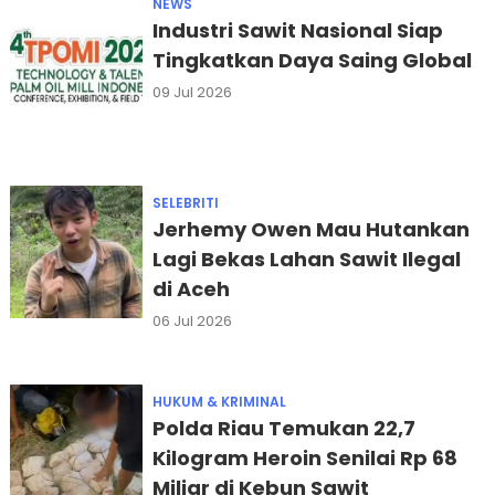
NEWS
Industri Sawit Nasional Siap
Tingkatkan Daya Saing Global
09 Jul 2026
SELEBRITI
Jerhemy Owen Mau Hutankan
Lagi Bekas Lahan Sawit Ilegal
di Aceh
06 Jul 2026
HUKUM & KRIMINAL
Polda Riau Temukan 22,7
Kilogram Heroin Senilai Rp 68
Miliar di Kebun Sawit