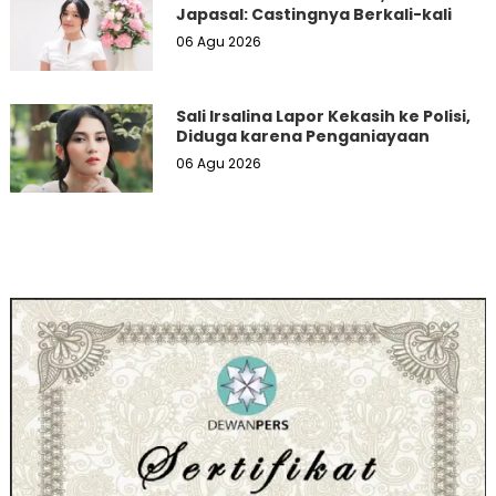
Japasal: Castingnya Berkali-kali
06 Agu 2026
Sali Irsalina Lapor Kekasih ke Polisi,
Diduga karena Penganiayaan
06 Agu 2026