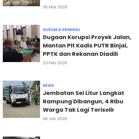
05 Mar 2026
HUKUM & KRIMINAL
Dugaan Korupsi Proyek Jalan,
Mantan Plt Kadis PUTR Binjai,
PPTK dan Rekanan Diadili
23 Feb 2026
NEWS
Jembatan Sei Litur Langkat
Rampung Dibangun, 4 Ribu
Warga Tak Lagi Terisolir
06 Jan 2026