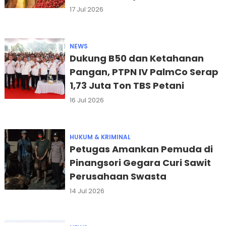
17 Jul 2026
NEWS
Dukung B50 dan Ketahanan
Pangan, PTPN IV PalmCo Serap
1,73 Juta Ton TBS Petani
16 Jul 2026
HUKUM & KRIMINAL
Petugas Amankan Pemuda di
Pinangsori Gegara Curi Sawit
Perusahaan Swasta
14 Jul 2026