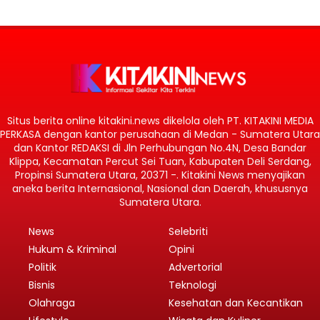
Situs berita online kitakini.news dikelola oleh PT. KITAKINI MEDIA
PERKASA dengan kantor perusahaan di Medan - Sumatera Utara
dan Kantor REDAKSI di Jln Perhubungan No.4N, Desa Bandar
Klippa, Kecamatan Percut Sei Tuan, Kabupaten Deli Serdang,
Propinsi Sumatera Utara, 20371 -. Kitakini News menyajikan
aneka berita Internasional, Nasional dan Daerah, khususnya
Sumatera Utara.
News
Selebriti
Hukum & Kriminal
Opini
Politik
Advertorial
Bisnis
Teknologi
Olahraga
Kesehatan dan Kecantikan