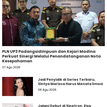
PLN UP3 Padangsidimpuan dan Kejari Madina
Perkuat Sinergi Melalui Penandatanganan Nota
Kesepahaman
07 Agu 2026
Jadi Penyidik di Series Terbaru,
Sintya Marisca Harus Menata Emosi
06 Agu 2026
Jalani Debut di Sinetron, Elsa