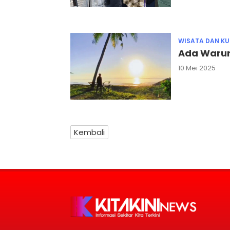
WISATA DAN KU
Ada Warun
10 Mei 2025
Kembali