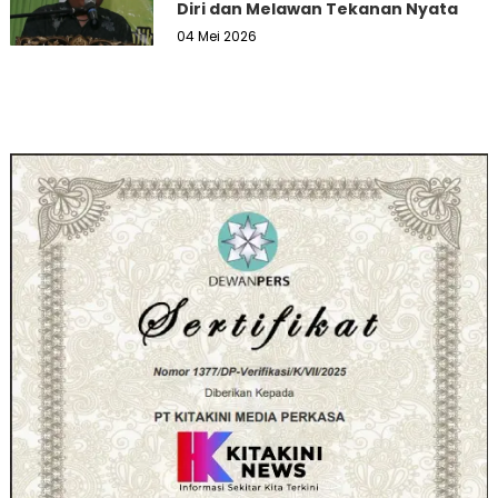
Diri dan Melawan Tekanan Nyata
04 Mei 2026