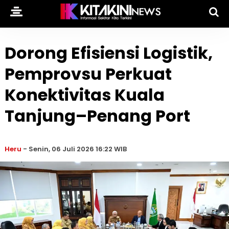
Dorong Efisiensi Logistik,
Pemprovsu Perkuat
Konektivitas Kuala
Tanjung–Penang Port
Heru
-
Senin, 06 Juli 2026 16:22 WIB