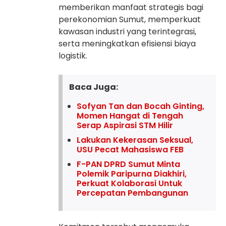
memberikan manfaat strategis bagi
perekonomian Sumut, memperkuat
kawasan industri yang terintegrasi,
serta meningkatkan efisiensi biaya
logistik.
Baca Juga:
Sofyan Tan dan Bocah Ginting,
Momen Hangat di Tengah
Serap Aspirasi STM Hilir
Lakukan Kekerasan Seksual,
USU Pecat Mahasiswa FEB
F-PAN DPRD Sumut Minta
Polemik Paripurna Diakhiri,
Perkuat Kolaborasi Untuk
Percepatan Pembangunan