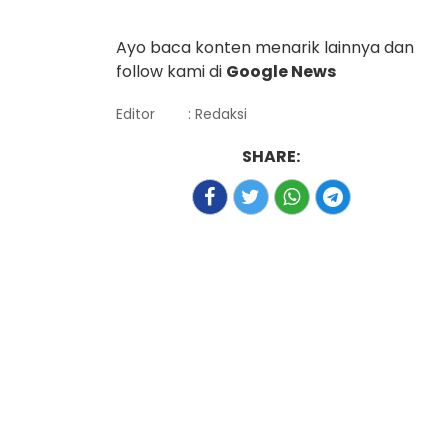
Ayo baca konten menarik lainnya dan
follow kami di
Google News
Editor
: Redaksi
SHARE: