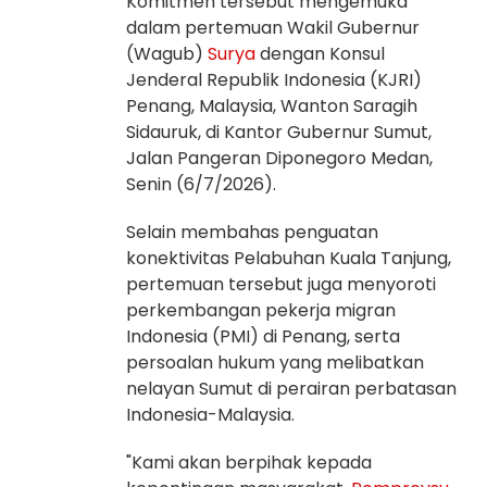
Komitmen tersebut mengemuka
dalam pertemuan Wakil Gubernur
(Wagub)
Surya
dengan Konsul
Jenderal Republik Indonesia (KJRI)
Penang, Malaysia, Wanton Saragih
Sidauruk, di Kantor Gubernur Sumut,
Jalan Pangeran Diponegoro Medan,
Senin (6/7/2026).
Selain membahas penguatan
konektivitas Pelabuhan Kuala Tanjung,
pertemuan tersebut juga menyoroti
perkembangan pekerja migran
Indonesia (PMI) di Penang, serta
persoalan hukum yang melibatkan
nelayan Sumut di perairan perbatasan
Indonesia-Malaysia.
"Kami akan berpihak kepada