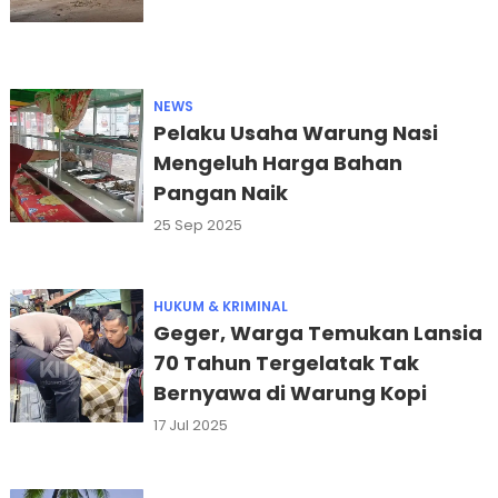
NEWS
Pelaku Usaha Warung Nasi
Mengeluh Harga Bahan
Pangan Naik
25 Sep 2025
HUKUM & KRIMINAL
Geger, Warga Temukan Lansia
70 Tahun Tergelatak Tak
Bernyawa di Warung Kopi
17 Jul 2025