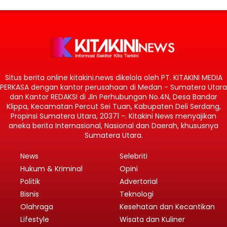
Situs berita online kitakini.news dikelola oleh PT. KITAKINI MEDIA
PERKASA dengan kantor perusahaan di Medan - Sumatera Utara
dan Kantor REDAKSI di Jln Perhubungan No.4N, Desa Bandar
Klippa, Kecamatan Percut Sei Tuan, Kabupaten Deli Serdang,
Propinsi Sumatera Utara, 20371 -. Kitakini News menyajikan
aneka berita Internasional, Nasional dan Daerah, khususnya
Sumatera Utara.
News
Selebriti
Hukum & Kriminal
Opini
Politik
Advertorial
Bisnis
Teknologi
Olahraga
Kesehatan dan Kecantikan
Lifestyle
Wisata dan Kuliner