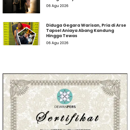
06 Agu 2026
Diduga Gegara Warisan, Pria di Arse
Tapsel Aniaya Abang Kandung
Hingga Tewas
06 Agu 2026