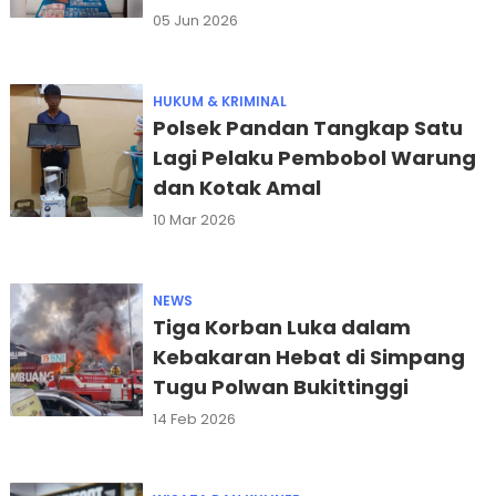
05 Jun 2026
HUKUM & KRIMINAL
Polsek Pandan Tangkap Satu
Lagi Pelaku Pembobol Warung
dan Kotak Amal
10 Mar 2026
NEWS
Tiga Korban Luka dalam
Kebakaran Hebat di Simpang
Tugu Polwan Bukittinggi
14 Feb 2026