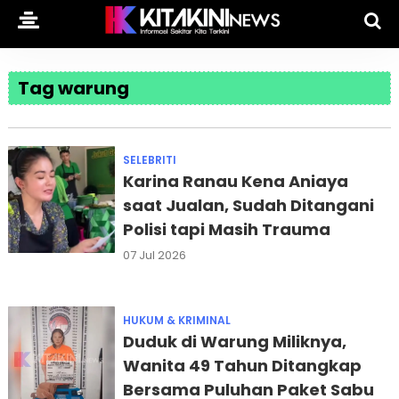
Tag warung
SELEBRITI
Karina Ranau Kena Aniaya
saat Jualan, Sudah Ditangani
Polisi tapi Masih Trauma
07 Jul 2026
HUKUM & KRIMINAL
Duduk di Warung Miliknya,
Wanita 49 Tahun Ditangkap
Bersama Puluhan Paket Sabu