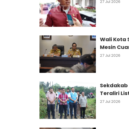
27 Jul 2026
Wali Kota 
Mesin Cua
27 Jul 2026
Sekdakab 
Teraliri Li
27 Jul 2026