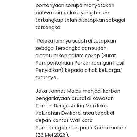
pertanyaan serupa menyatakan
bahwa sisa pelaku yang belum
tertangkap telah ditetapkan sebagai
tersangka.
"Pelaku lainnya sudah di tetapkan
sebagai tersangka dan sudah
dicantumkan dalam sp2hp (Surat
Pemberitahuan Perkembangan Hasil
Penyidikan) kepada pihak keluarga,"
tuturnya.
Jaka Jannes Malau menjadi korban
penganiayaan brutal di kawasan
Taman Bunga, Jalan Merdeka,
Kelurahan Dwikora, atau tepat di
depan Kantor Wali Kota
Pematangsiantar, pada Kamis malam
(28 Mei 2026).