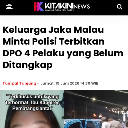
Keluarga Jaka Malau
Minta Polisi Terbitkan
DPO 4 Pelaku yang Belum
Ditangkap
Tumpal Tanjung
-
Jumat, 19 Juni 2026 14:30 WIB