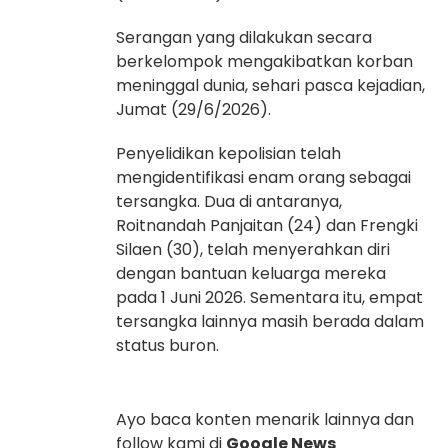
Serangan yang dilakukan secara
berkelompok mengakibatkan korban
meninggal dunia, sehari pasca kejadian,
Jumat (29/6/2026).
Penyelidikan kepolisian telah
mengidentifikasi enam orang sebagai
tersangka. Dua di antaranya,
Roitnandah Panjaitan (24) dan Frengki
Silaen (30), telah menyerahkan diri
dengan bantuan keluarga mereka
pada 1 Juni 2026. Sementara itu, empat
tersangka lainnya masih berada dalam
status buron.
Ayo baca konten menarik lainnya dan
follow kami di
Google News