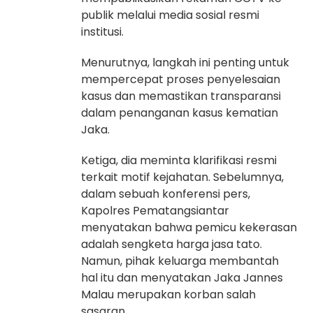
publik melalui media sosial resmi
institusi.
Menurutnya, langkah ini penting untuk
mempercepat proses penyelesaian
kasus dan memastikan transparansi
dalam penanganan kasus kematian
Jaka.
Ketiga, dia meminta klarifikasi resmi
terkait motif kejahatan. Sebelumnya,
dalam sebuah konferensi pers,
Kapolres Pematangsiantar
menyatakan bahwa pemicu kekerasan
adalah sengketa harga jasa tato.
Namun, pihak keluarga membantah
hal itu dan menyatakan Jaka Jannes
Malau merupakan korban salah
sasaran.