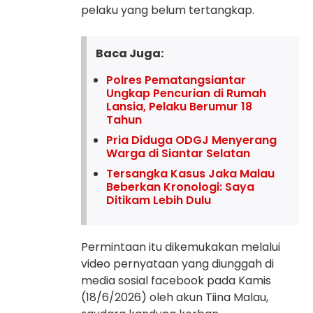
pelaku yang belum tertangkap.
Baca Juga:
Polres Pematangsiantar
Ungkap Pencurian di Rumah
Lansia, Pelaku Berumur 18
Tahun
Pria Diduga ODGJ Menyerang
Warga di Siantar Selatan
Tersangka Kasus Jaka Malau
Beberkan Kronologi: Saya
Ditikam Lebih Dulu
Permintaan itu dikemukakan melalui
video pernyataan yang diunggah di
media sosial facebook pada Kamis
(18/6/2026) oleh akun Tiina Malau,